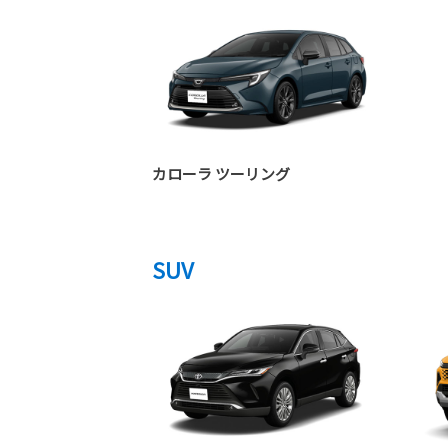
カローラ ツーリング
SUV