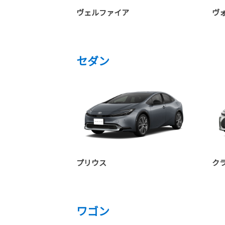
ヴェルファイア
ヴ
セダン
プリウス
ク
ワゴン