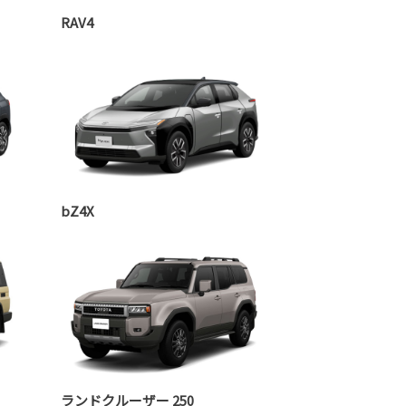
RAV4
bZ4X
ランドクルーザー 250