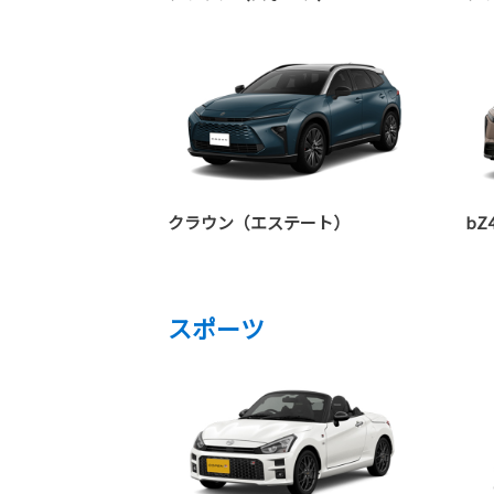
クラウン（エステート）
bZ4
スポーツ