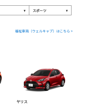
スポーツ
福祉車両（ウェルキャブ）はこちら >
ヤリス