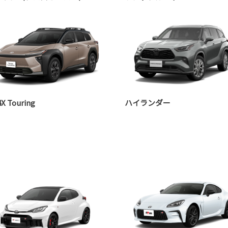
X Touring
ハイランダー