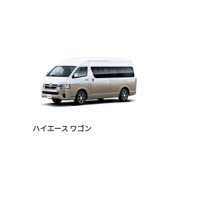
ハイエース ワゴン