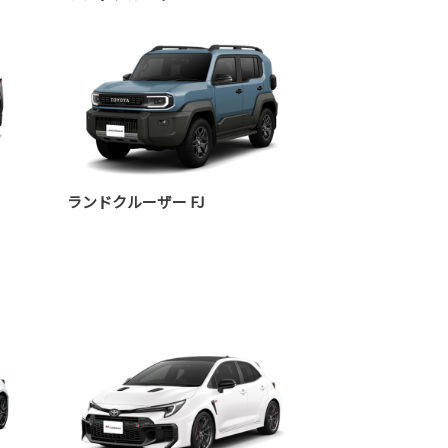
ランドクルーザー FJ