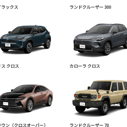
イラックス
ランドクルーザー 300
リス クロス
カローラ クロス
ラウン（クロスオーバー）
ランドクルーザー 70