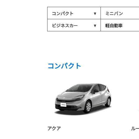
コンパクト
ミニバン
ビジネスカー
軽自動車
コンパクト
アクア
ル