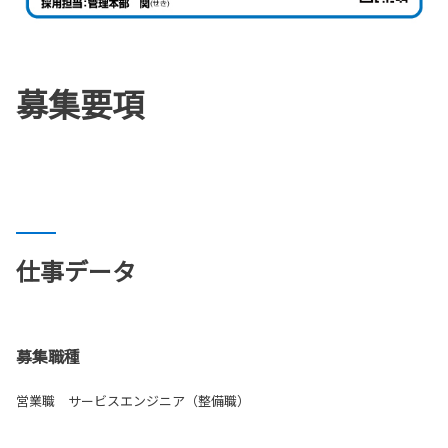
募集要項
仕事データ
募集職種
営業職 サービスエンジニア（整備職）