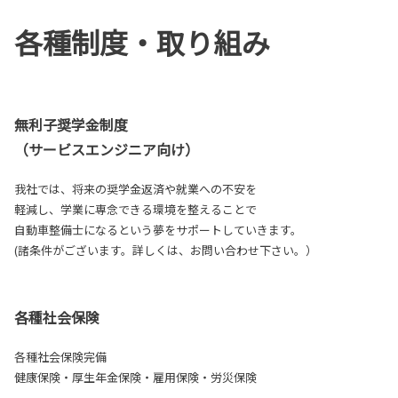
各種制度・取り組み
無利子奨学金制度
（サービスエンジニア向け）
我社では、将来の奨学金返済や就業への不安を
軽減し、学業に専念できる環境を整えることで
自動車整備士になるという夢をサポートしていきます。
(諸条件がございます。詳しくは、お問い合わせ下さい。）
各種社会保険
各種社会保険完備
健康保険・厚生年金保険・雇用保険・労災保険