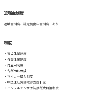
退職金制度
退職金制度、確定拠出年金制度 あり
制度
・
育児休業制度
・
介護休業制度
・
再雇用制度
・
各種団体保険
・マイカー購入制度
・中型運転免許取得支援制度
・インフルエンザ予防接種費負担制度