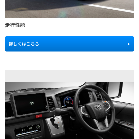
走行性能
詳しくはこちら