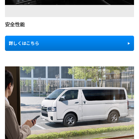
安全性能
詳しくはこちら