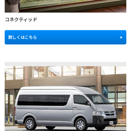
コネクティッド
詳しくはこちら