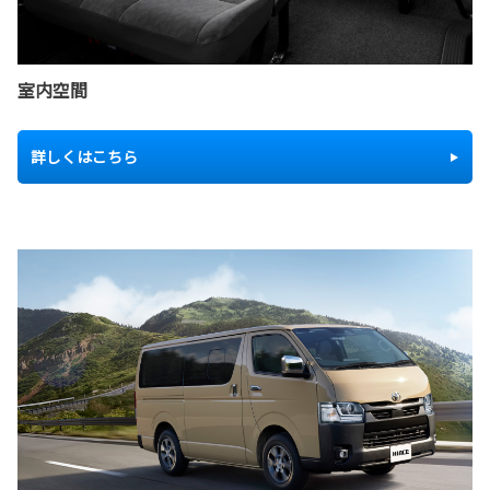
室内空間
詳しくはこちら