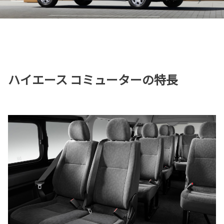
ハイエース コミューターの特長