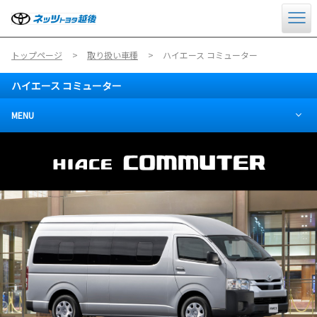
トップページ
取り扱い車種
ハイエース コミューター
ハイエース コミューター
MENU