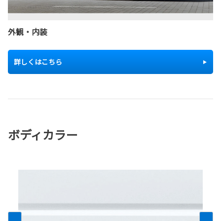
外観・内装
詳しくはこちら
ボディカラー