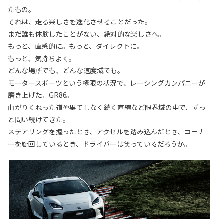
たもの。
それは、走る楽しさを進化させることだった。
まだ誰も体験したことがない、絶対的な楽しさへ。
もっと、直感的に。もっと、ダイレクトに。
もっと、気持ちよく。
どんな場所でも、どんな速度域でも。
モータースポーツという極限の状況で、レーシングカンパニーが
磨き上げた、GR86。
曲がりくねった道や果てしなく続く直線など限界域の中で、ずっ
と問い続けてきた。
ステアリングを握ったとき、アクセルを踏み込んだとき、コーナ
ーを旋回しているとき、ドライバーは笑っているだろうか。