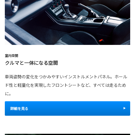
室内空間
クルマと一体になる空間
車両姿勢の変化をつかみやすいインストルメントパネル。ホール
ド性と軽量化を実現したフロントシートなど、すべては走るため
に。
詳細を見る