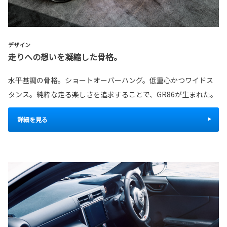
デザイン
走りへの想いを凝縮した骨格。
水平基調の骨格。ショートオーバーハング。低重心かつワイドス
タンス。純粋な走る楽しさを追求することで、GR86が生まれた。
詳細を見る