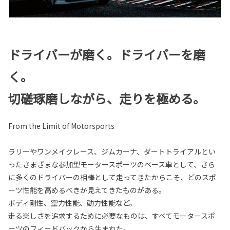
ドライバーが磨く。ドライバーを磨
く。
切磋琢磨しながら、走りを極める。
From the Limit of Motorsports
ラリーやワンメイクレース、ジムカーナ、ダートトライアルとい
ったさまざまな参加型モータースポーツのベース車として、さら
に多くのドライバーの相棒として走ってきたからこそ、どのスポ
ーツ性能を高めるべきか見えてきたものがある。
ボディ剛性、空力性能、動力性能など。
走る楽しさを追求するために必要なものは、すべてモータースポ
ーツのフィードバックから生まれた。