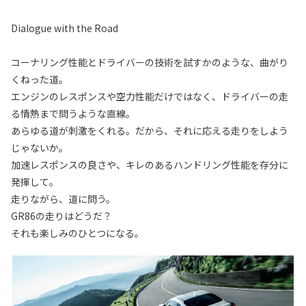
Dialogue with the Road
コーナリング性能とドライバーの技術を試すかのような、曲がり
くねった道。
エンジンのレスポンスや空力性能だけではなく、ドライバーの走
る情熱まで問うような直線。
あらゆる道が刺激をくれる。だから、それに応える走りをしよう
じゃないか。
加速レスポンスの良さや、キレのあるハンドリング性能を存分に
発揮して。
走りながら、道に問う。
GR86の走りはどうだ？
それも楽しみのひとつになる。