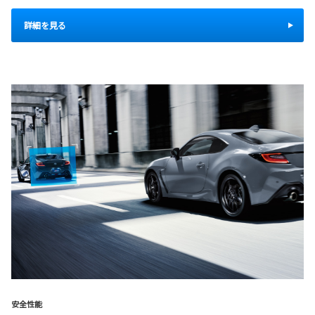
詳細を見る
安全性能