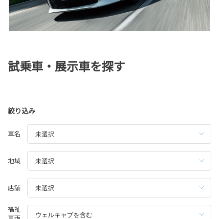
試乗車・展示車を探す
絞り込み
車名
地域
店舗
福祉
車両