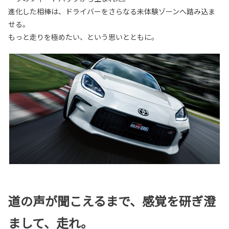
進化した相棒は、ドライバーをさらなる未体験ゾーンへ踏み込ま
せる。
もっと走りを極めたい、という思いとともに。
道の声が聞こえるまで、感覚を研ぎ澄
まして、走れ。