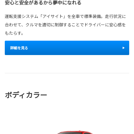
安心と安全があるから夢中になれる
運転支援システム「アイサイト」を全車で標準装備。走行状況に
合わせて、クルマを適切に制御することでドライバーに安心感を
もたらす。
詳細を見る
ボディカラー