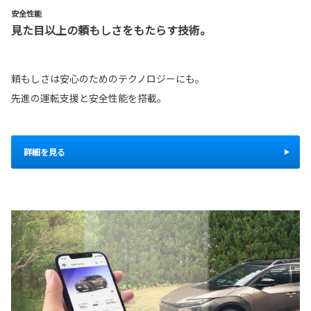
安全性能
見た目以上の頼もしさをもたらす技術。
頼もしさは安心のためのテクノロジーにも。
先進の運転支援と安全性能を搭載。
詳細を見る