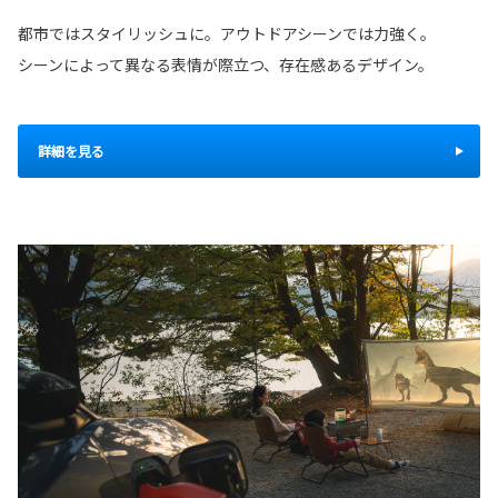
都市ではスタイリッシュに。アウトドアシーンでは力強く。
シーンによって異なる表情が際立つ、存在感あるデザイン。
詳細を見る