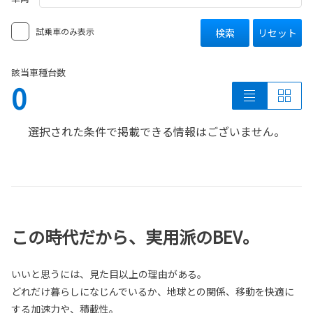
試乗車のみ表示
検索
リセット
該当車種台数
0
選択された条件で掲載できる情報はございません。
この時代だから、実用派のBEV。
いいと思うには、見た目以上の理由がある。
どれだけ暮らしになじんでいるか、地球との関係、移動を快適に
する加速力や、積載性。