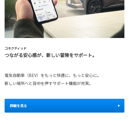
コネクティッド
つながる安心感が、新しい冒険をサポート。
電気自動車（BEV）をもっと快適に、もっと安心に。
新しい場所へと背中を押すサポート機能が充実。
詳細を見る