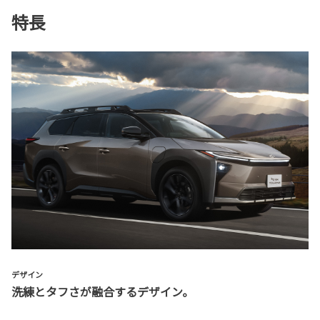
特長
デザイン
洗練とタフさが融合するデザイン。