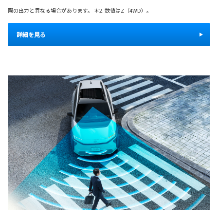
際の出力と異なる場合があります。 ＊2. 数値はZ（4WD）。
詳細を見る