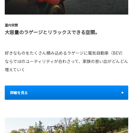
室内空間
大容量のラゲージとリラックスできる空間。
好きなものをたくさん積み込めるラゲージに電気自動車（BEV）
ならではのユーティリティが合わさって、家族の思い出がどんどん
増えていく
詳細を見る