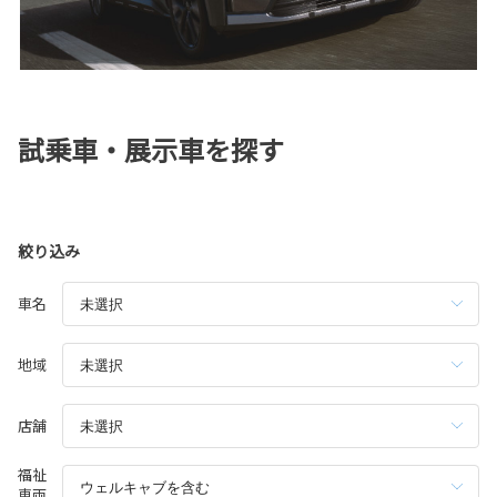
試乗車・展示車を探す
絞り込み
車名
地域
店舗
福祉
車両