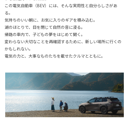
この電気自動車（BEV）には、そんな実用性と自分らしさがあ
る。
気持ちのいい朝に、お気に入りのギアを積み込む。
湖のほとりで、目を閉じて自然の音に浸る。
帰路の車内で、子どもの夢をはじめて聞く。
変わらない大切なことを再確認するために、新しい場所に行くの
かもしれない。
電気の力と、大事なものたちを載せたクルマとともに。