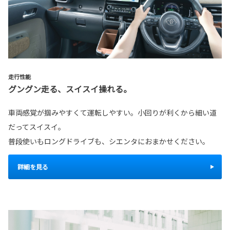
走行性能
グングン走る、スイスイ操れる。
車両感覚が掴みやすくて運転しやすい。小回りが利くから細い道
だってスイスイ。
普段使いもロングドライブも、シエンタにおまかせください。
詳細を見る