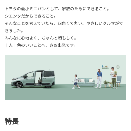
トヨタの最小ミニバンとして、家族のためにできること。
シエンタだからできること。
そんなことを考えていたら、四角くて丸い、やさしいクルマがで
きました。
みんなに心地よく、ちゃんと頼もしく。
十人十色のいいことへ、さぁ出発です。
特長