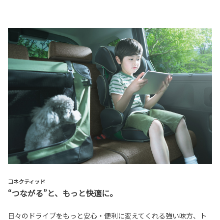
コネクティッド
“つながる”と、もっと快適に。
日々のドライブをもっと安心・便利に変えてくれる強い味方、ト