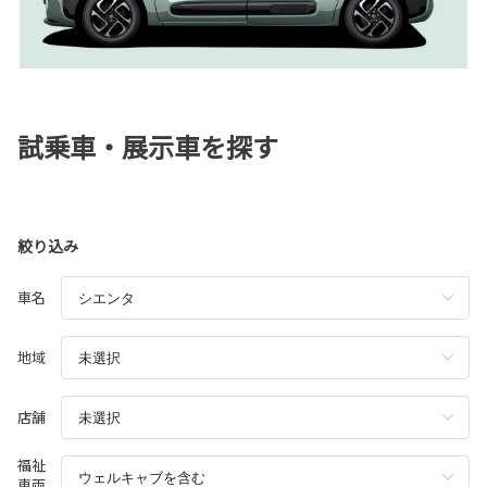
試乗車・展示車を探す
絞り込み
車名
地域
店舗
福祉
車両