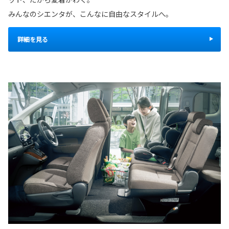
みんなのシエンタが、こんなに自由なスタイルへ。
詳細を見る