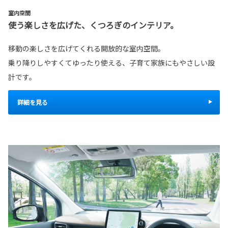
室内空間
使う楽しさを広げた、くつろぎのインテリア。
移動の楽しさを広げてくれる開放的な室内空間。
乗り降りしやすくてゆったり使える、子育て家族にもやさしい設
計です。
詳細を見る