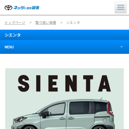
トップページ
取り扱い車種
シエンタ
シエンタ
MENU