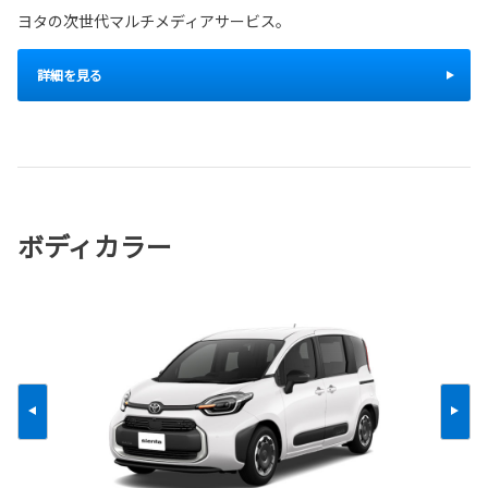
ヨタの次世代マルチメディアサービス。
詳細を見る
ボディカラー