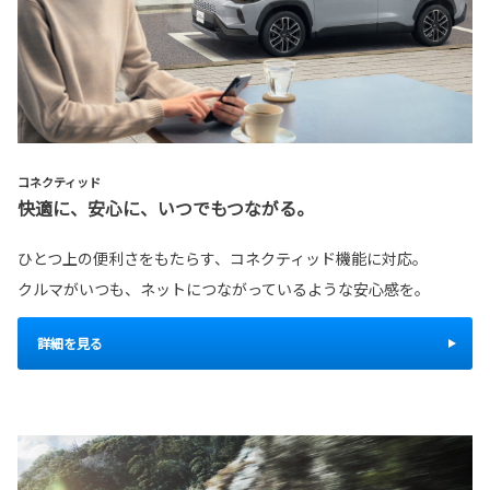
コネクティッド
快適に、安心に、いつでもつながる。
ひとつ上の便利さをもたらす、コネクティッド機能に対応。
クルマがいつも、ネットにつながっているような安心感を。
詳細を見る