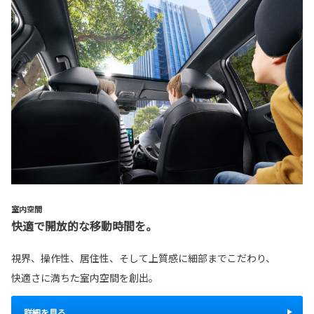
室内空間
快適で開放的な移動時間を。
視界、操作性、居住性、そして上質感に細部までこだわり、
快適さに満ちた室内空間を創出。
詳細を見る