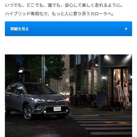
いつでも、どこでも、誰でも、安心して楽しく走れるように。
ハイブリッド専用化で、もっと人に寄り添うカローラへ。
詳細を見る