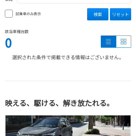
試乗車のみ表示
検索
リセット
該当車種台数
0
選択された条件で掲載できる情報はございません。
映える、駆ける、解き放たれる。