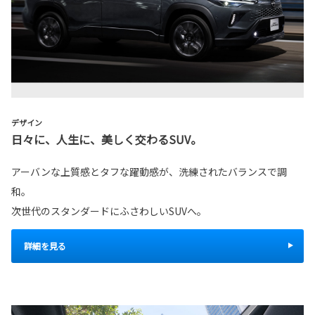
デザイン
日々に、人生に、美しく交わるSUV。
アーバンな上質感とタフな躍動感が、洗練されたバランスで調
和。
次世代のスタンダードにふさわしいSUVへ。
詳細を見る