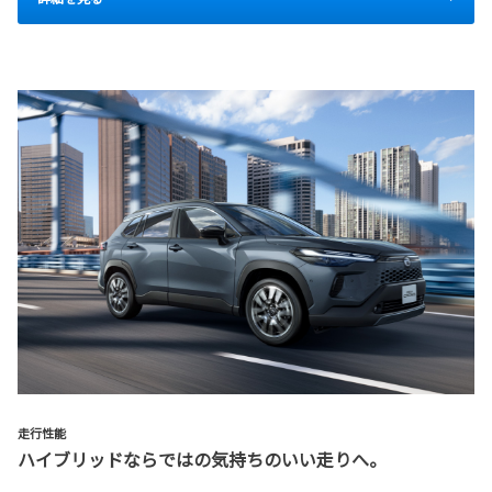
走行性能
ハイブリッドならではの気持ちのいい走りへ。