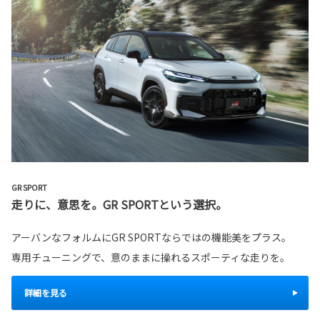
GR SPORT
走りに、意思を。GR SPORTという選択。
アーバンなフォルムにGR SPORTならではの機能美をプラス。
専用チューニングで、意のままに操れるスポーティな走りを。
詳細を見る