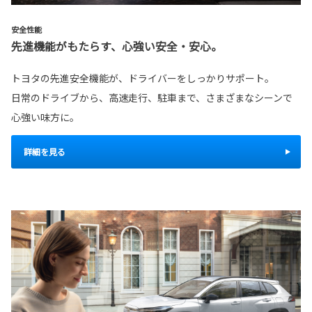
安全性能
先進機能がもたらす、心強い安全・安心。
トヨタの先進安全機能が、ドライバーをしっかりサポート。
日常のドライブから、高速走行、駐車まで、さまざまなシーンで
心強い味方に。
詳細を見る