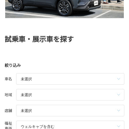
試乗車・展示車を探す
絞り込み
車名
地域
店舗
福祉
車両