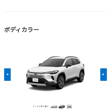
ボディカラー
アングル切り替え