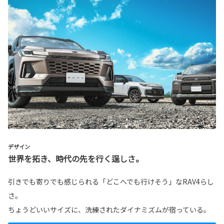
デザイン
世界を拓き、時代の先を行く逞しさ。
引きでも寄りでも感じられる「どこへでも行けそう」なRAV4らし
さ。
ちょうどいいサイズに、洗練されたダイナミズムが宿っている。