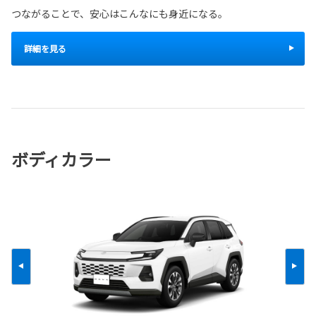
つながることで、安心はこんなにも身近になる。
詳細を見る
ボディカラー