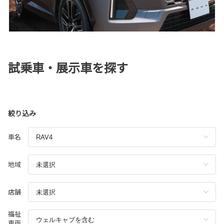
試乗車・展示車を探す
絞り込み
車名
地域
店舗
福祉
車両