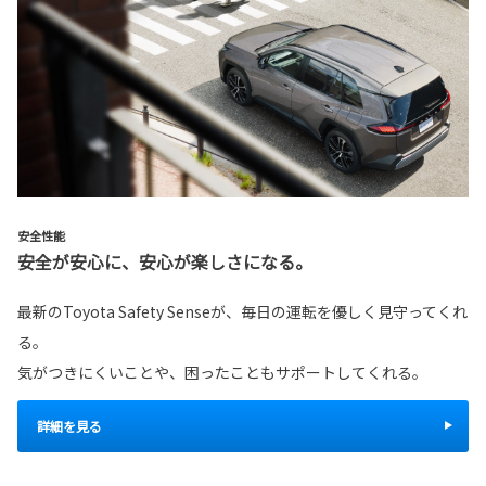
安全性能
安全が安心に、安心が楽しさになる。
最新のToyota Safety Senseが、毎日の運転を優しく見守ってくれ
る。
気がつきにくいことや、困ったこともサポートしてくれる。
詳細を見る