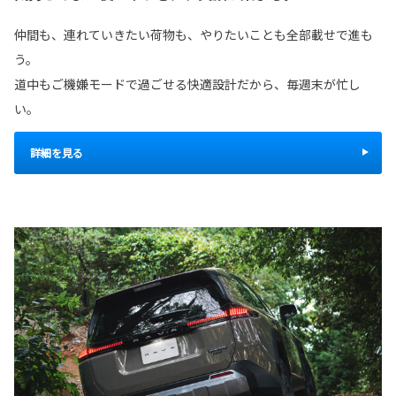
仲間も、連れていきたい荷物も、やりたいことも全部載せで進も
う。
道中もご機嫌モードで過ごせる快適設計だから、毎週末が忙し
い。
詳細を見る