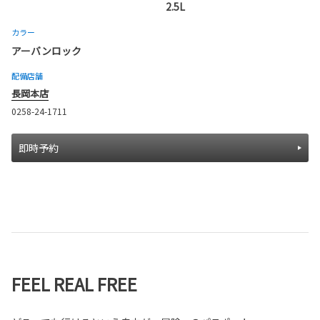
2.5L
カラー
アーバンロック
配備店舗
長岡本店
0258-24-1711
即時予約
FEEL REAL FREE