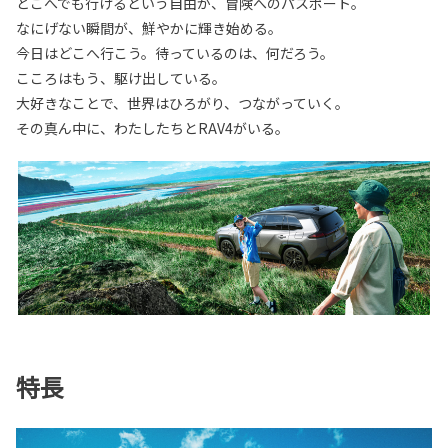
どこへでも行けるという自由が、冒険へのパスポート。
なにげない瞬間が、鮮やかに輝き始める。
今日はどこへ行こう。待っているのは、何だろう。
こころはもう、駆け出している。
大好きなことで、世界はひろがり、つながっていく。
その真ん中に、わたしたちとRAV4がいる。
特長