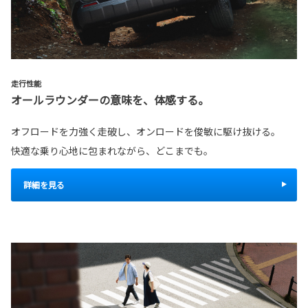
走行性能
オールラウンダーの意味を、体感する。
オフロードを力強く走破し、オンロードを俊敏に駆け抜ける。
快適な乗り心地に包まれながら、どこまでも。
詳細を見る