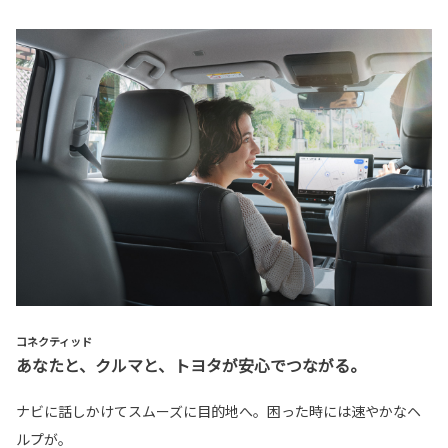
コネクティッド
あなたと、クルマと、トヨタが安心でつながる。
ナビに話しかけてスムーズに目的地へ。困った時には速やかなヘ
ルプが。