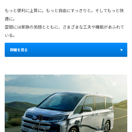
もっと便利に上質に。もっと自由にすっきりと。そしてもっと快
適に。
空間には家族の笑顔とともに、さまざまな工夫や機能があふれて
いる。
詳細を見る