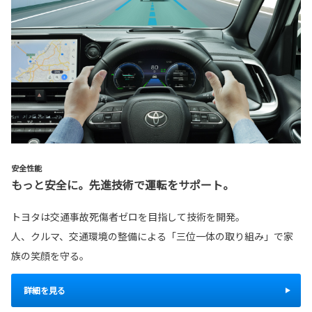
安全性能
もっと安全に。先進技術で運転をサポート。
トヨタは交通事故死傷者ゼロを目指して技術を開発。
人、クルマ、交通環境の整備による「三位一体の取り組み」で家
族の笑顔を守る。
詳細を見る