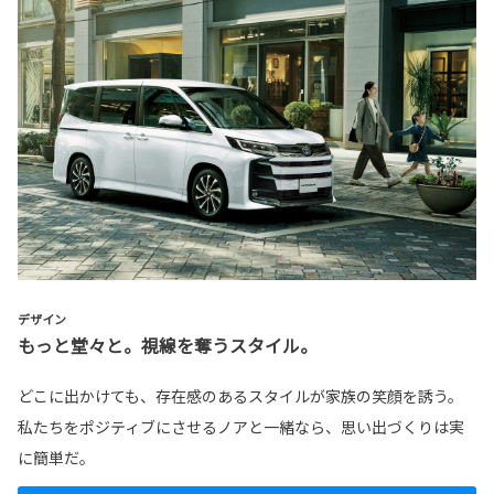
デザイン
もっと堂々と。視線を奪うスタイル。
どこに出かけても、存在感のあるスタイルが家族の笑顔を誘う。
私たちをポジティブにさせるノアと一緒なら、思い出づくりは実
に簡単だ。