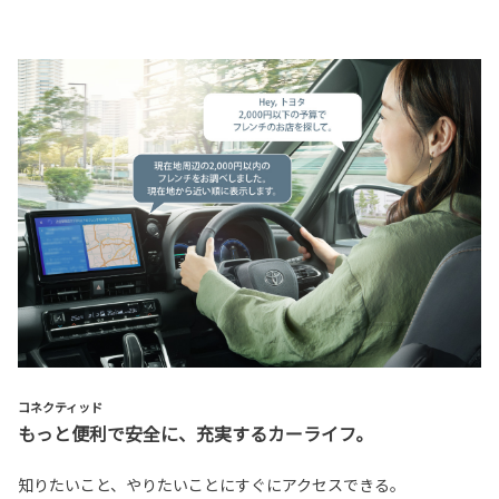
コネクティッド
もっと便利で安全に、充実するカーライフ。
知りたいこと、やりたいことにすぐにアクセスできる。