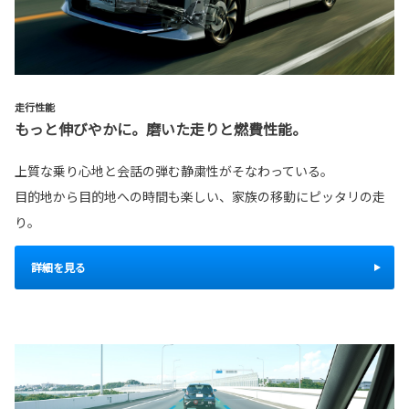
走行性能
もっと伸びやかに。磨いた走りと燃費性能。
上質な乗り心地と会話の弾む静粛性がそなわっている。
目的地から目的地への時間も楽しい、家族の移動にピッタリの走
り。
詳細を見る