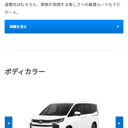
道案内はもちろん、家族の笑顔する楽しさへの最適ルートもナビ
ゲート。
詳細を見る
ボディカラー