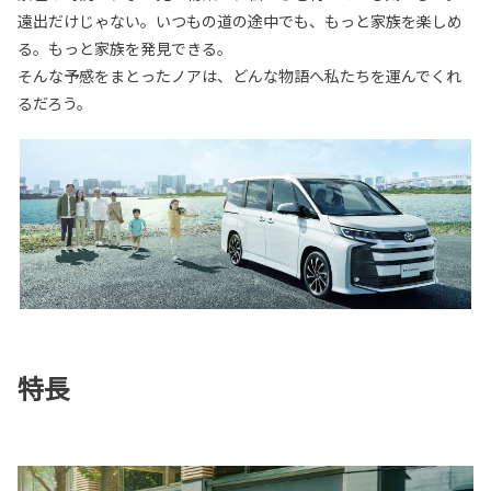
遠出だけじゃない。いつもの道の途中でも、もっと家族を楽しめ
る。もっと家族を発見できる。
そんな予感をまとったノアは、どんな物語へ私たちを運んでくれ
るだろう。
特長