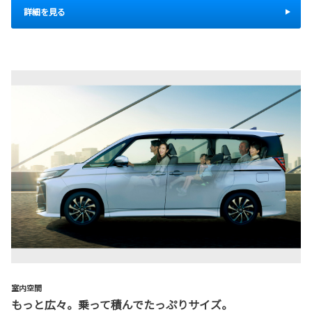
詳細を見る
室内空間
もっと広々。乗って積んでたっぷりサイズ。