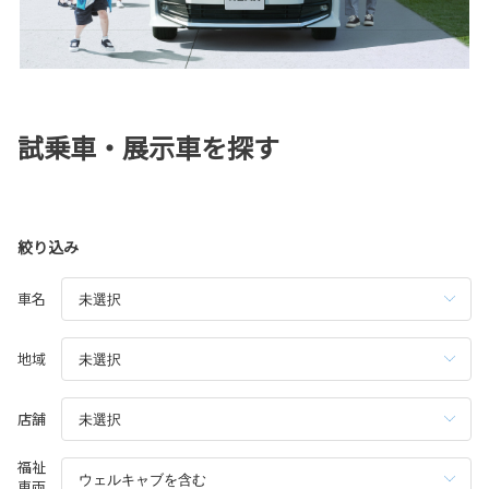
試乗車・展示車を探す
絞り込み
車名
地域
店舗
福祉
車両