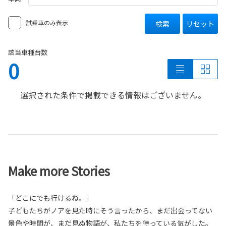
試乗車のみ表示
検索
リセット
該当車種台数
0
選択された条件で掲載できる情報はございません。
Make more Stories
「どこにでも行けるね。」
子どもたちがノアを見た時にそう言ったから、まだ出会ってない
景色や時間が、まだ見ぬ物語が、私たちを待っている気がした。