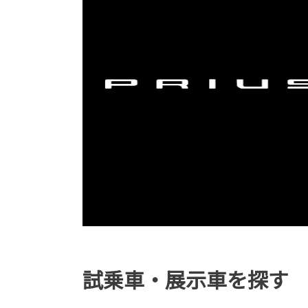
試乗車・展示車を探す