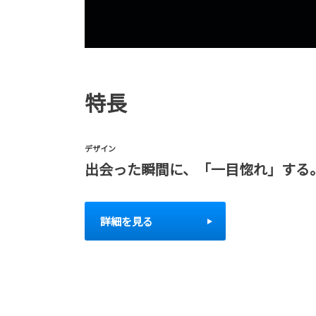
特長
デザイン
出会った瞬間に、「一目惚れ」する
詳細を見る