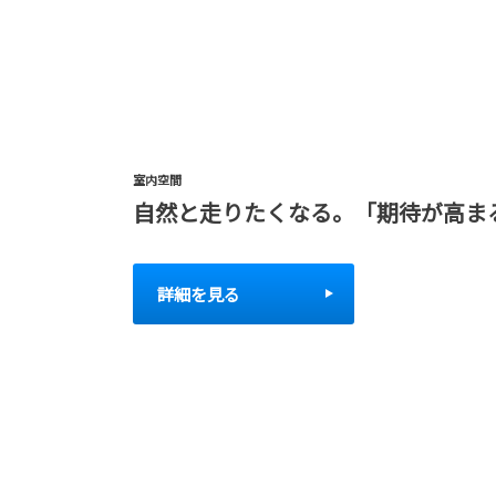
室内空間
自然と走りたくなる。「期待が高ま
詳細を見る