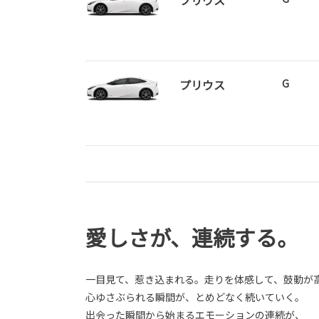
プリウス
プリウス
G
愛しさが、連続する。
一目見て、惹き込まれる。走りを体感して、鼓動が
心ゆさぶられる瞬間が、とめどなく続いていく。
出会った瞬間から始まるエモーションの連続が、