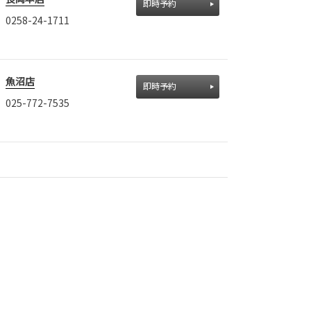
即時予約
0258-24-1711
魚沼店
即時予約
025-772-7535