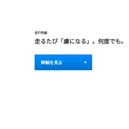
走行性能
走るたび「虜になる」。何度でも。
詳細を見る