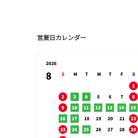
営業日カレンダー