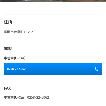
住所
長岡市寺島町６２２
電話
中古車(U-Car)
0258-22-5052
FAX
中古車(U-Car)
0258-22-5062