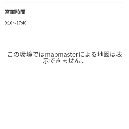
営業時間
9:10～17:40
この環境ではmapmasterによる地図は表
示できません。