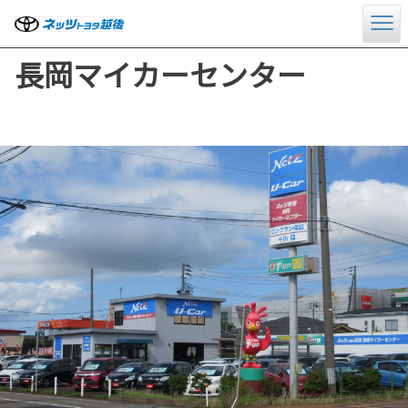
長岡マイカーセンター