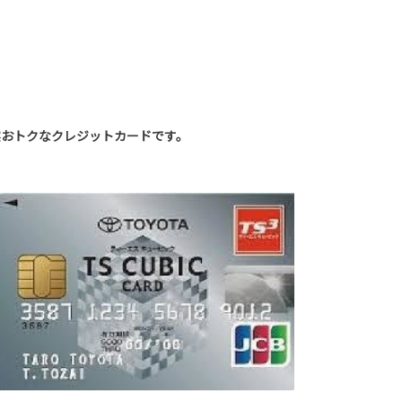
然おトクなクレジットカードです。