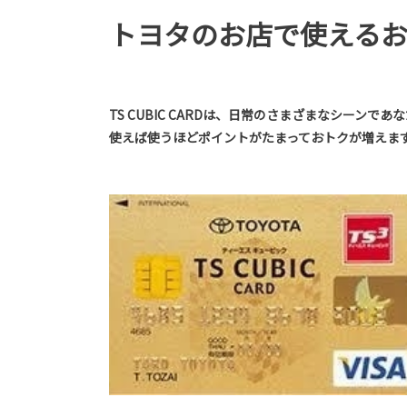
トヨタのお店で使える
TS CUBIC CARDは、日常のさまざまなシーン
使えば使うほどポイントがたまっておトクが増えま