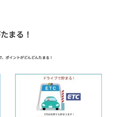
がたまる！
で、ポイントがどんどんたまる！