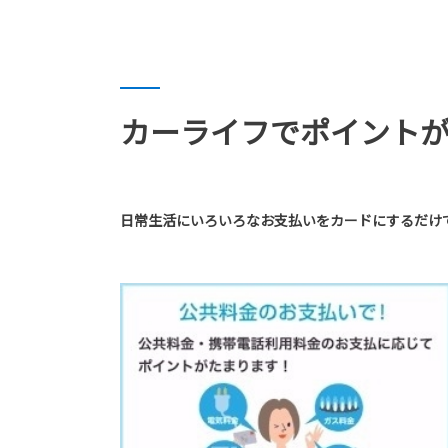
カーライフでポイント
日常生活にいろいろなお支払いをカードにするだけ