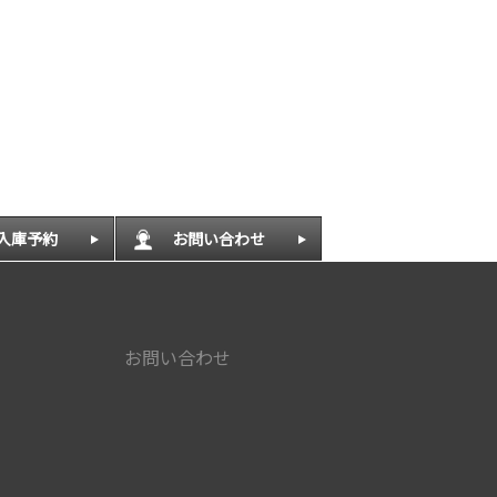
入庫予約
お問い合わせ
お問い合わせ