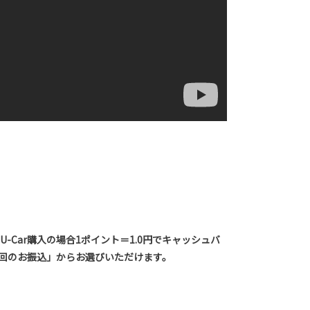
U-Car購入の場合1ポイント＝1.0円でキャッシュバ
1回のお振込」からお選びいただけます。