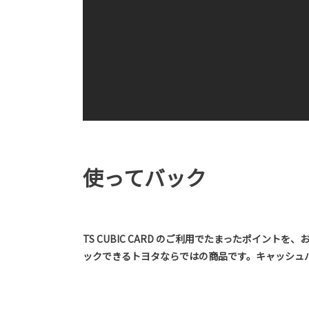
使ってバック
TS CUBIC CARD のご利用でたまったポイント
ックできるトヨタならではの商品です。キャッシュバ