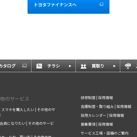
トヨタファイナンスへ
Bカタログ
チラシ
買取り
他のサービス
研修制度 | 採用情報
各種制度・取り組み | 採用情報
スマホを購入したい | その他のサ
ス
採用カレンダー | 採用情報
の会員になりたい | その他のサービ
募集要項 | 採用情報
サービス工場・設備のご案内
カードや、買い方 | その他のサー