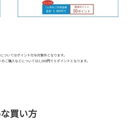
料についてはポイント付与対象外となります。
フトカードのご購入などについては2,000円で５ポイントとなります。
得な買い方