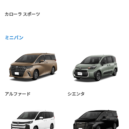
カローラ スポーツ
ミニバン
アルファード
シエンタ