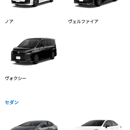
ノア
ヴェルファイア
ヴォクシー
セダン