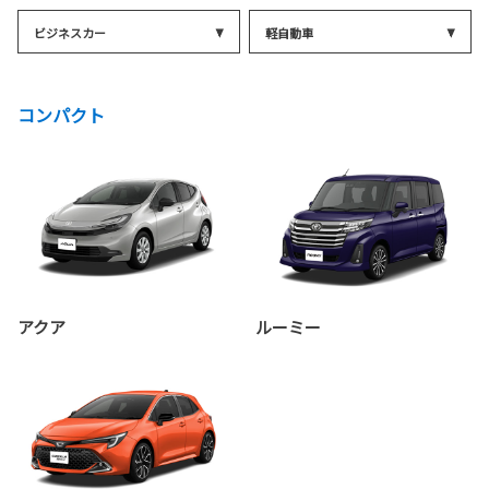
ビジネスカー
軽自動車
コンパクト
アクア
ルーミー