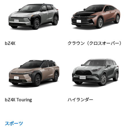
bZ4X
クラウン（クロスオーバー）
bZ4X Touring
ハイランダー
スポーツ