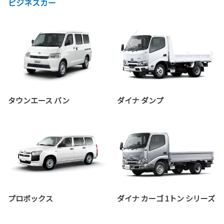
ビジネスカー
タウンエース バン
ダイナ ダンプ
プロボックス
ダイナ カーゴ 1トン シリーズ