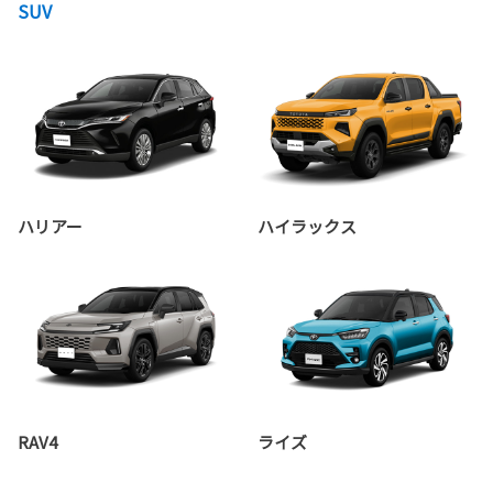
SUV
ハリアー
ハイラックス
RAV4
ライズ