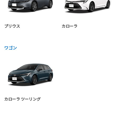
プリウス
カローラ
ワゴン
カローラ ツーリング