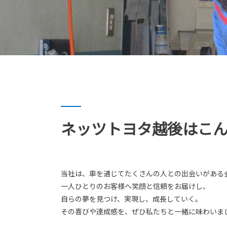
ネッツトヨタ越後はこ
当社は、車を通じてたくさんの人との出会いがある
一人ひとりのお客様へ笑顔と信頼をお届けし、
自らの夢を見つけ、実現し、成長していく。
その喜びや達成感を、ぜひ私たちと一緒に味わいま