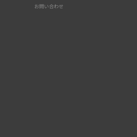
お問い合わせ
）