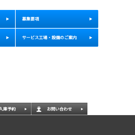
募集要項
サービス工場・設備のご案内
入庫予約
お問い合わせ