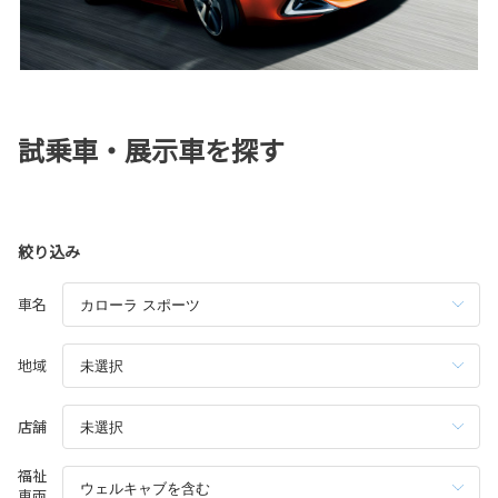
試乗車・展示車を探す
絞り込み
車名
地域
店舗
福祉
車両