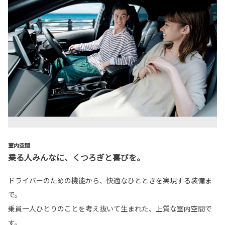
室内空間
乗る人みんなに、くつろぎと喜びを。
ドライバーのための機能から、快適なひとときを実現する装備ま
で。
乗員一人ひとりのことを考え抜いて生まれた、上質な室内空間で
す。