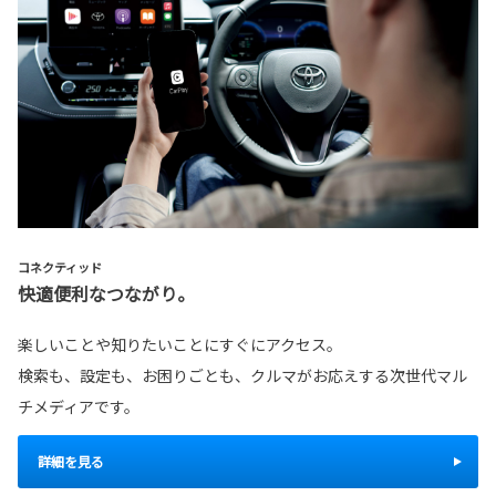
コネクティッド
快適便利なつながり。
楽しいことや知りたいことにすぐにアクセス。
検索も、設定も、お困りごとも、クルマがお応えする次世代マル
チメディアです。
詳細を見る