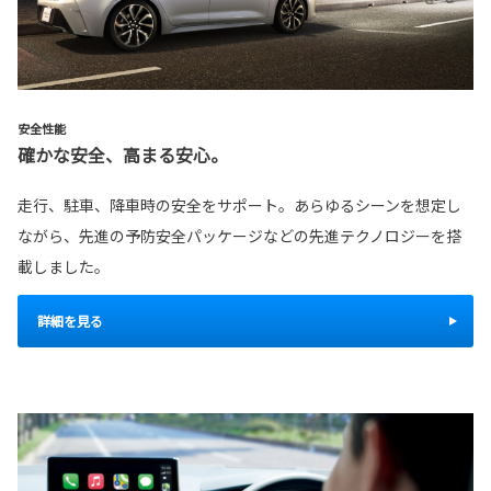
安全性能
確かな安全、高まる安心。
走行、駐車、降車時の安全をサポート。あらゆるシーンを想定し
ながら、先進の予防安全パッケージなどの先進テクノロジーを搭
載しました。
詳細を見る