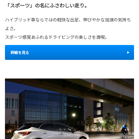
「スポーツ」の名にふさわしい走り。
ハイブリッド車ならではの軽快な出足、伸びやかな加速の気持ち
よさ。
スポーツ感覚あふれるドライビングの楽しさを満喫。
詳細を見る