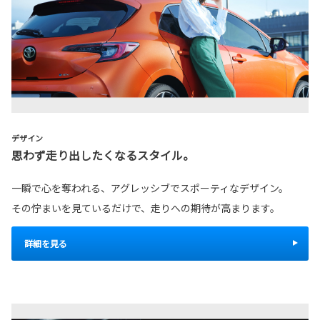
デザイン
思わず走り出したくなるスタイル。
一瞬で心を奪われる、アグレッシブでスポーティなデザイン。
その佇まいを見ているだけで、走りへの期待が高まります。
詳細を見る