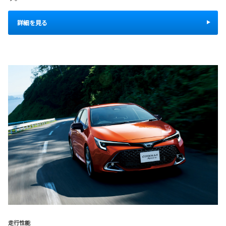
詳細を見る
走行性能