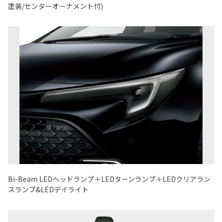
塗装/センターオーナメント付)
Bi-Beam LEDヘッドランプ＋LEDターンランプ＋LEDクリアラン
スランプ&LEDデイライト