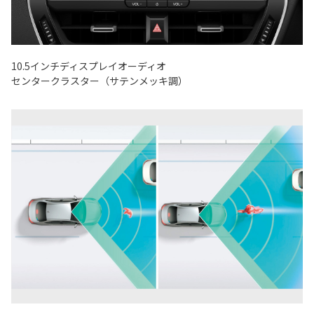
10.5インチディスプレイオーディオ
センタークラスター（サテンメッキ調）