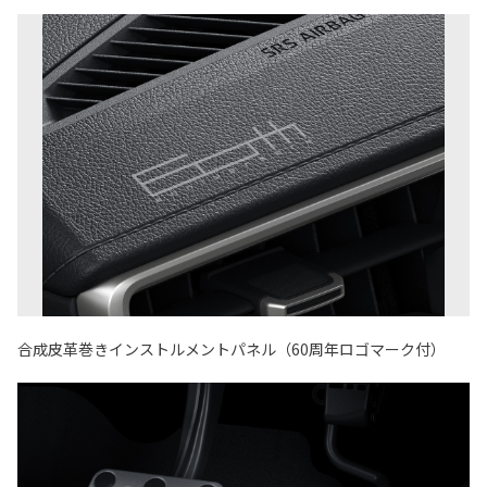
合成皮革巻きインストルメントパネル（60周年ロゴマーク付）