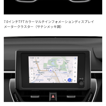
7.0インチTFTカラーマルチインフォメーションディスプレイ
メータークラスター（サテンメッキ調）