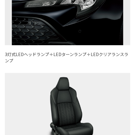
3灯式LEDヘッドランプ＋LEDターンランプ＋LEDクリアランスラ
ンプ