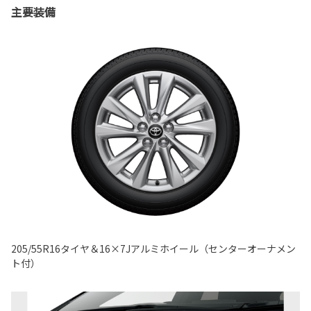
主要装備
205/55R16タイヤ＆16×7Jアルミホイール（センターオーナメン
ト付）