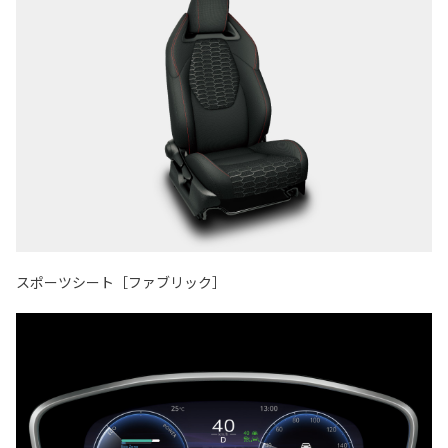
スポーツシート［ファブリック］