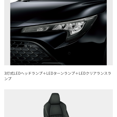
3灯式LEDヘッドランプ＋LEDターンランプ＋LEDクリアランスラ
ンプ