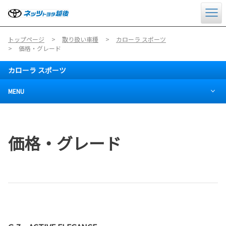
トップページ
取り扱い車種
カローラ スポーツ
価格・グレード
カローラ スポーツ
MENU
価格・グレード