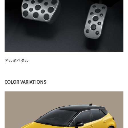
アルミペダル
COLOR VARIATIONS