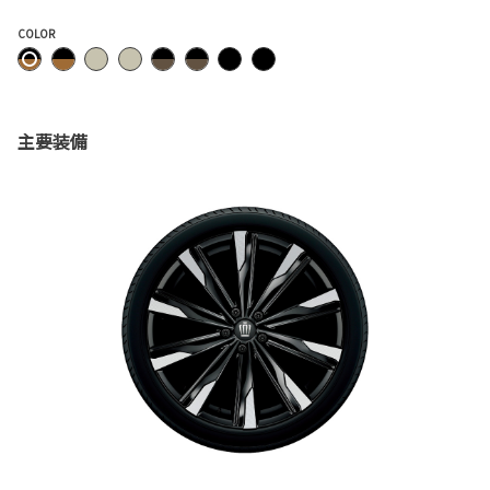
COLOR
主要装備