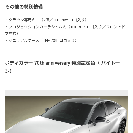
その他の特別装備
・クラウン専用キー（2個／THE 70th ロゴ入り）
・プロジェクションカーテシイルミ（THE 70th ロゴ入り／フロントド
ア左右）
・マニュアルケース（THE 70th ロゴ入り）
ボディカラー 70th anniversary 特別設定色（ バイトー
ン）