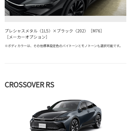
プレシャスメタル〈1L5〉×ブラック〈202〉［M76］
［メーカーオプション］
※ボディカラーは、その他標準設定色のバイトーンとモノトーンも選択可能です。
CROSSOVER RS