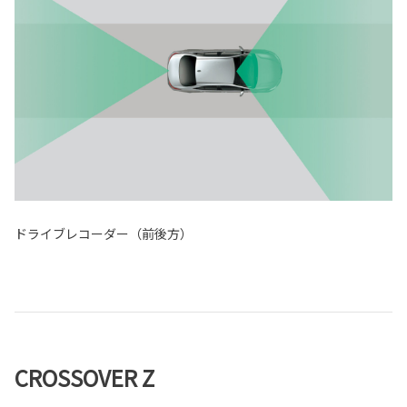
ドライブレコーダー（前後方）
CROSSOVER Z