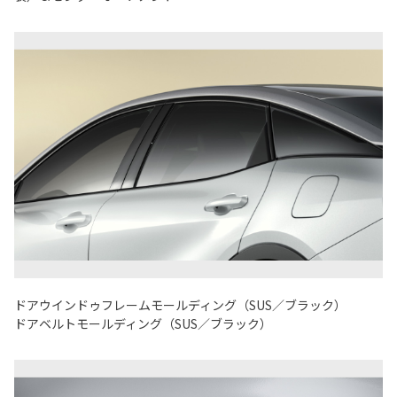
ドアウインドゥフレームモールディング（SUS／ブラック）
ドアベルトモールディング（SUS／ブラック）