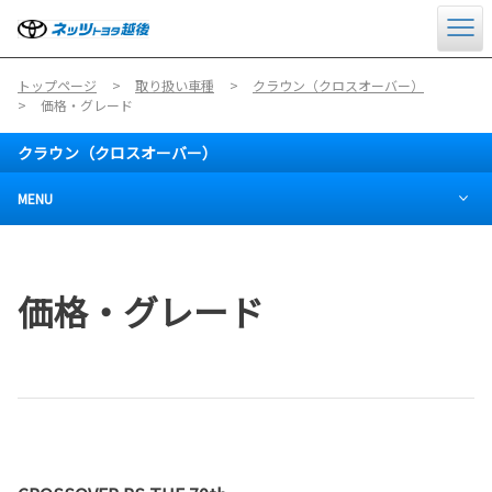
トップページ
取り扱い車種
クラウン（クロスオーバー）
価格・グレード
クラウン（クロスオーバー）
MENU
価格・グレード