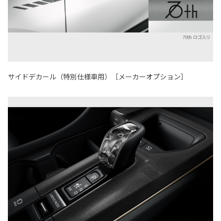
サイドデカール（特別仕様車用）［メーカーオプション］