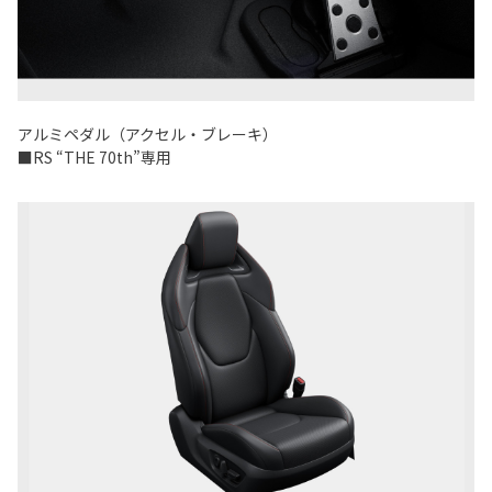
アルミペダル（アクセル・ブレーキ）
■RS “THE 70th”専用