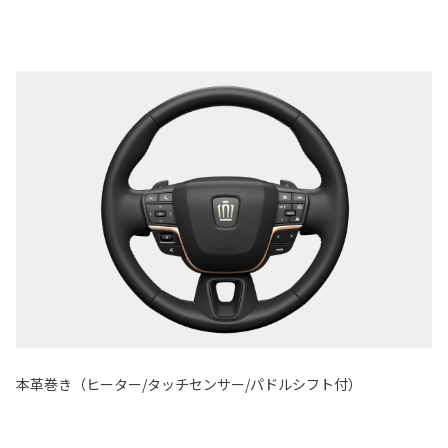
本革巻き（ヒーター/タッチセンサー/パドルシフト付）