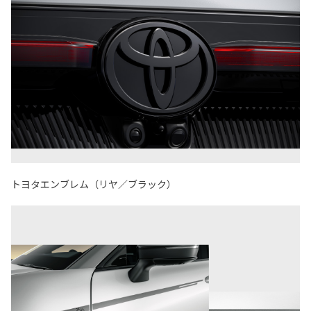
トヨタエンブレム（リヤ／ブラック）