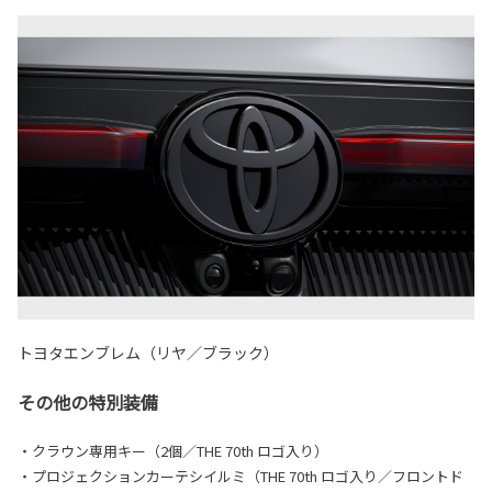
トヨタエンブレム（リヤ／ブラック）
その他の特別装備
・クラウン専用キー（2個／THE 70th ロゴ入り）
・プロジェクションカーテシイルミ（THE 70th ロゴ入り／フロントド