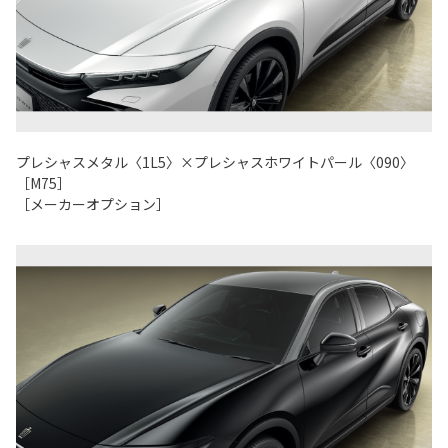
プレシャスメタル〈1L5〉×プレシャスホワイトパール〈090〉
［M75］
［メーカーオプション］