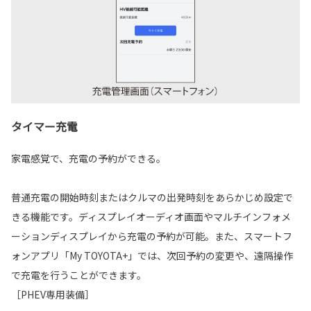
タイマー充電
家電感覚で、充電の予約ができる。
普通充電の開始時刻またはクルマの出発時刻をあらかじめ設定で
きる機能です。ディスプレイオーディオ画面やマルチインフォメ
ーションディスプレイから充電の予約が可能。また、スマートフ
ォンアプリ「My TOYOTA+」では、次回予約の変更や、遠隔操作
で充電を行うことができます。
［PHEV専用装備］