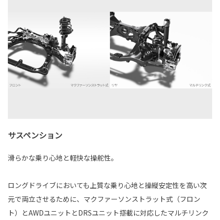
サスペンション
滑らかな乗り心地と軽快な操舵性。
ロングドライブにおいても上質な乗り心地と操縦安定性を高い次
元で両立させるために、マクファーソンストラット式（フロン
ト）とAWDユニットとDRSユニット搭載に対応したマルチリンク