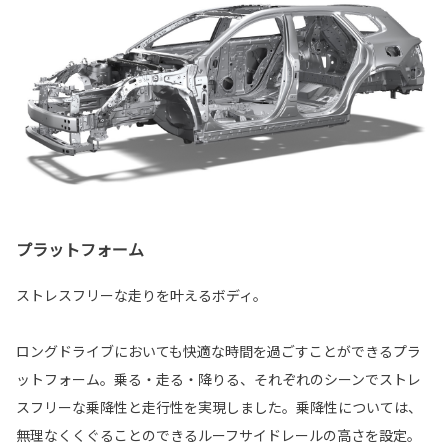
プラットフォーム
ストレスフリーな走りを叶えるボディ。
ロングドライブにおいても快適な時間を過ごすことができるプラ
ットフォーム。乗る・走る・降りる、それぞれのシーンでストレ
スフリーな乗降性と走行性を実現しました。乗降性については、
無理なくくぐることのできるルーフサイドレールの高さを設定。