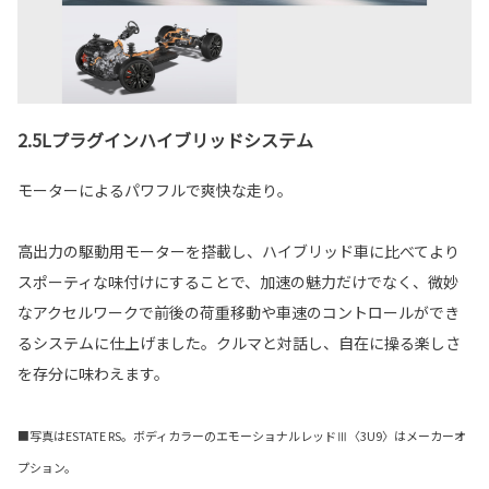
2.5Lプラグインハイブリッドシステム
モーターによるパワフルで爽快な走り。
高出力の駆動用モーターを搭載し、ハイブリッド車に比べてより
スポーティな味付けにすることで、加速の魅力だけでなく、微妙
なアクセルワークで前後の荷重移動や車速のコントロールができ
るシステムに仕上げました。クルマと対話し、自在に操る楽しさ
を存分に味わえます。
■写真はESTATE RS。ボディカラーのエモーショナルレッドⅢ〈3U9〉はメーカーオ
プション。