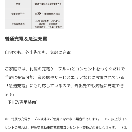
普通充電＆急速充電
自宅でも、外出先でも、気軽に充電。
ご家庭では、付属の充電ケーブル
とコンセントをつなぐだけで
＊1
手軽に充電可能。道の駅やサービスエリアなどに設置されている
「急速充電」にも対応しているので、外出先でも気軽に充電でき
ます。
［PHEV専用装備］
＊1. 付属の充電ケーブル以外はご使用になれない場合があります。 ＊2. 抜止形コン
セントの場合は、軽負荷電動車両充電用コンセントへ交換が必要となります。 ＊3.