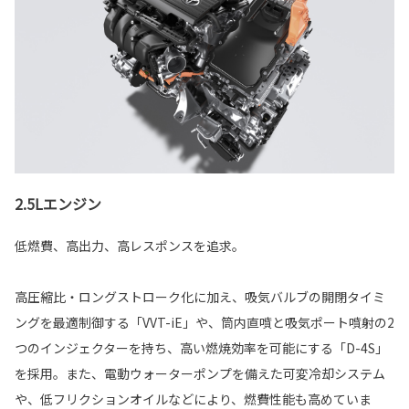
2.5Lエンジン
低燃費、高出力、高レスポンスを追求。
高圧縮比・ロングストローク化に加え、吸気バルブの開閉タイミ
ングを最適制御する「VVT-iE」や、筒内直噴と吸気ポート噴射の2
つのインジェクターを持ち、高い燃焼効率を可能にする「D-4S」
を採用。また、電動ウォーターポンプを備えた可変冷却システム
や、低フリクションオイルなどにより、燃費性能も高めていま