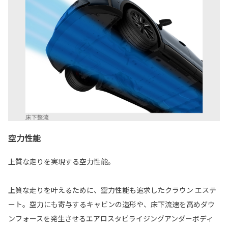
空力性能
上質な走りを実現する空力性能。
上質な走りを叶えるために、空力性能も追求したクラウン エステ
ート。空力にも寄与するキャビンの造形や、床下流速を高めダウ
ンフォースを発生させるエアロスタビライジングアンダーボディ