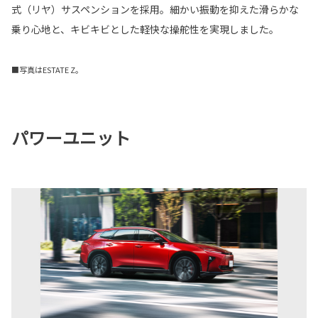
式（リヤ）サスペンションを採用。細かい振動を抑えた滑らかな
乗り心地と、キビキビとした軽快な操舵性を実現しました。
■写真はESTATE Z。
パワーユニット