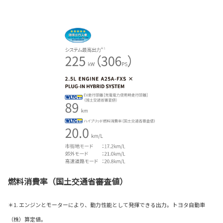
燃料消費率（国土交通省審査値）
＊1. エンジンとモーターにより、動力性能として発揮できる出力。トヨタ自動車
（株）算定値。