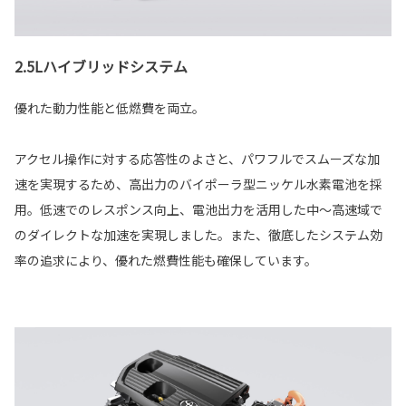
2.5Lハイブリッドシステム
優れた動力性能と低燃費を両立。
アクセル操作に対する応答性のよさと、パワフルでスムーズな加
速を実現するため、高出力のバイポーラ型ニッケル水素電池を採
用。低速でのレスポンス向上、電池出力を活用した中～高速域で
のダイレクトな加速を実現しました。また、徹底したシステム効
率の追求により、優れた燃費性能も確保しています。