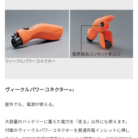
ヴィークルパワーコネクター
＊1
屋外でも、電源が使える。
大容量のバッテリーに蓄えた電力を「走る」以外にも使えます。
付属のヴィークルパワーコネクターを普通充電インレットに挿し