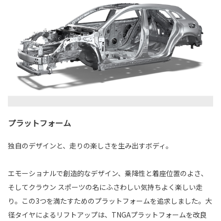
プラットフォーム
独自のデザインと、走りの楽しさを生み出すボディ。
エモーショナルで創造的なデザイン、乗降性と着座位置のよさ、
そしてクラウン スポーツの名にふさわしい気持ちよく楽しい走
り。この3つを満たすためのプラットフォームを追求しました。大
径タイヤによるリフトアップは、TNGAプラットフォームを改良