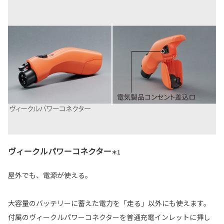
ヴィークルパワーコネクター
＊1
屋外でも、電源が使える。
大容量のバッテリーに蓄えた電力を「走る」以外にも使えます。
付属のヴィークルパワーコネクターを普通充電インレットに挿し