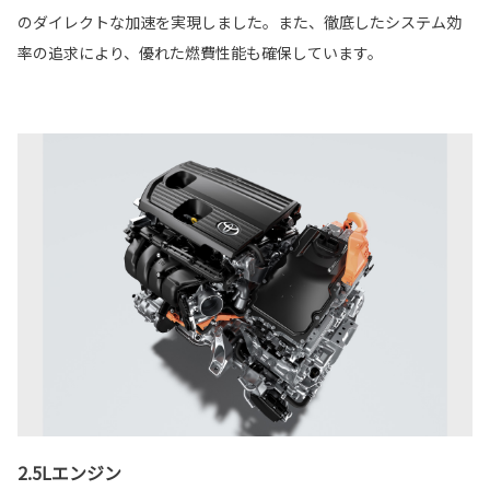
のダイレクトな加速を実現しました。また、徹底したシステム効
率の追求により、優れた燃費性能も確保しています。
2.5Lエンジン