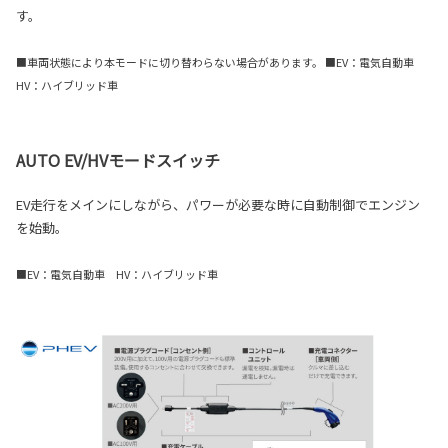
す。
■車両状態により本モードに切り替わらない場合があります。 ■EV：電気自動車
HV：ハイブリッド車
AUTO EV/HVモードスイッチ
EV走行をメインにしながら、パワーが必要な時に自動制御でエンジン
を始動。
■EV：電気自動車 HV：ハイブリッド車