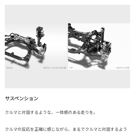
サスペンション
クルマと対話するような、一体感のある走りを。
クルマの反応を正確に感じながら、まるでクルマと対話するよう