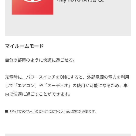
マイルームモード
自分の部屋のように快適に過ごせる。
充電時に、パワースイッチをONにすると、外部電源の電力を利用
して「エアコン」や「オーディオ」の使用が可能になるため、車
内で快適に過ごすことができます。
■「My TOYOTA+」のご利用にはT-Connect契約が必要です。