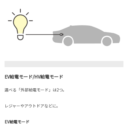
EV給電モード/HV給電モード
選べる「外部給電モード」は2つ。
レジャーやアウトドアなどに。
EV給電モード