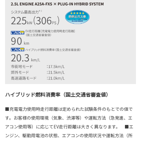
ハイブリッド燃料消費率（国土交通省審査値）
■充電電力使用時走行距離は定められた試験条件のもとでの値で
す。お客様の使用環境（気象、渋滞等）や運転方法（急発進、エ
アコン使用等）に応じてEV走行距離は大きく異なります。 ■エ
ンジン、駆動用電池の状態、エアコンの使用状況や運転方法（所