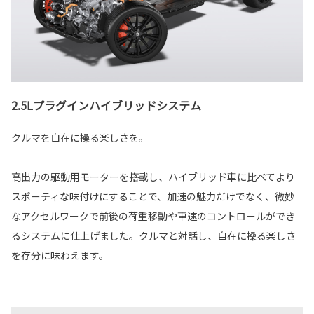
2.5Lプラグインハイブリッドシステム
クルマを自在に操る楽しさを。
高出力の駆動用モーターを搭載し、ハイブリッド車に比べてより
スポーティな味付けにすることで、加速の魅力だけでなく、微妙
なアクセルワークで前後の荷重移動や車速のコントロールができ
るシステムに仕上げました。クルマと対話し、自在に操る楽しさ
を存分に味わえます。