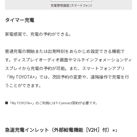
タイマー充電
家電感覚で、充電の予約ができる。
普通充電の開始または出発時刻をあらかじめ設定できる機能で
す。ディスプレイオーディオ画面やマルチインフォメーションディ
スプレイから充電の予約が可能。また、スマートフォンアプリ
「My TOYOTA+」では、次回予約の変更や、遠隔操作で充電を行
うことができます。
■「My TOYOTA+」のご利用にはT-Connect契約が必要です。
急速充電インレット（外部給電機能［V2H］付）
＊1