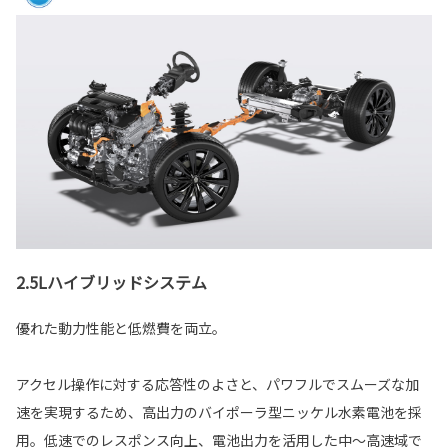
2.5Lハイブリッドシステム
優れた動力性能と低燃費を両立。
アクセル操作に対する応答性のよさと、パワフルでスムーズな加
速を実現するため、高出力のバイポーラ型ニッケル水素電池を採
用。低速でのレスポンス向上、電池出力を活用した中～高速域で