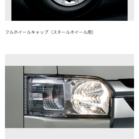
フルホイールキャップ（スチールホイール用）