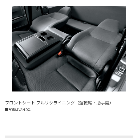
フロントシート フルリクライニング（運転席・助手席）
■写真はVAN DX。