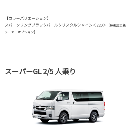
【カラーバリエーション】
スパークリングブラックパールクリスタルシャイン＜220＞
［特別設定色
メーカーオプション］
スーパーGL 2/5 人乗り