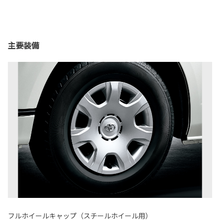
主要装備
フルホイールキャップ（スチールホイール用）