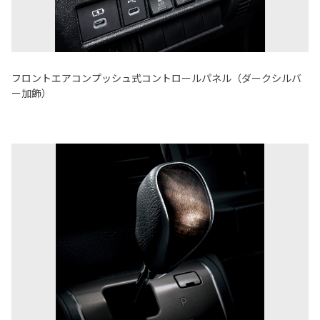
フロントエアコンプッシュ式コントロールパネル（ダークシルバ
ー加飾）