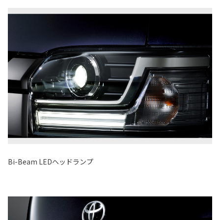
Bi-Beam LEDヘッドランプ