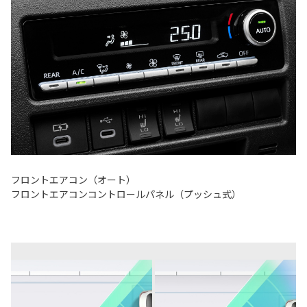
フロントエアコン（オート）
フロントエアコンコントロールパネル（プッシュ式）