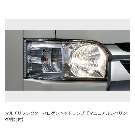
マルチリフレクターハロゲンヘッドランプ【マニュアルレベリン
グ機能付】