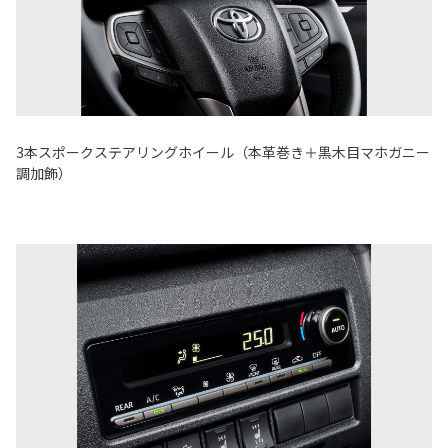
3本スポークステアリングホイール（本革巻き＋黒木目マホガニー
調加飾）