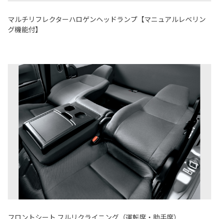
マルチリフレクターハロゲンヘッドランプ【マニュアルレベリン
グ機能付】
フロントシート フルリクライニング（運転席・助手席）