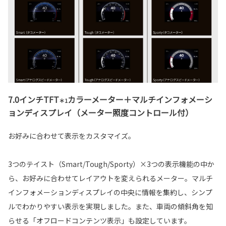
7.0インチTFT
カラーメーター＋マルチインフォメーシ
＊1
ョンディスプレイ（メーター照度コントロール付）
お好みに合わせて表示をカスタマイズ。
3つのテイスト（Smart/Tough/Sporty）×3つの表示機能の中か
ら、お好みに合わせてレイアウトを変えられるメーター。マルチ
インフォメーションディスプレイの中央に情報を集約し、シンプ
ルでわかりやすい表示を実現しました。また、車両の傾斜角を知
らせる「オフロードコンテンツ表示」も設定しています。