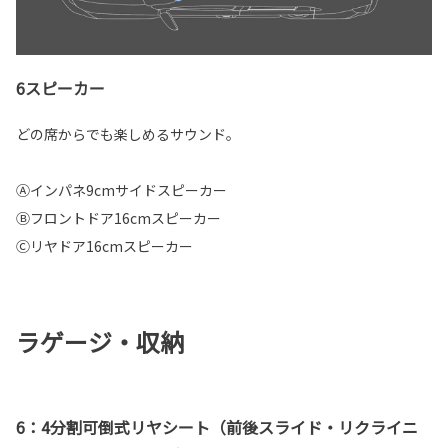
6スピーカー
どの席からでも楽しめるサウンド。
Ⓐインパネ9cmサイドスピーカー
Ⓑフロントドア16cmスピーカー
Ⓒリヤドア16cmスピーカー
ラゲージ・収納
6：4分割可倒式リヤシート（前後スライド・リクライニ