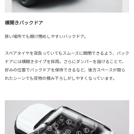
横開きバックドア
狭い場所でも開け閉めしやすいバックドア。
スペアタイヤを背負っていてもスムーズに開閉できるよう、バック
ドアには横開きタイプを採用。さらにダンパーを設けることで、
好みの位置でバックドアを保持できるなど、後方スペースが限ら
れたシーンでも荷物の積み下ろしがしやすくなっています。