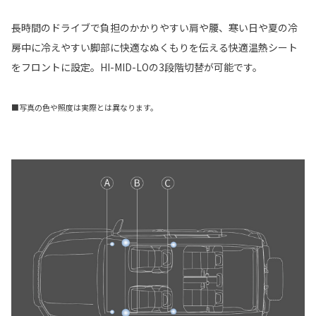
長時間のドライブで負担のかかりやすい肩や腰、寒い日や夏の冷
房中に冷えやすい脚部に快適なぬくもりを伝える快適温熱シート
をフロントに設定。HI-MID-LOの3段階切替が可能です。
■写真の色や照度は実際とは異なります。