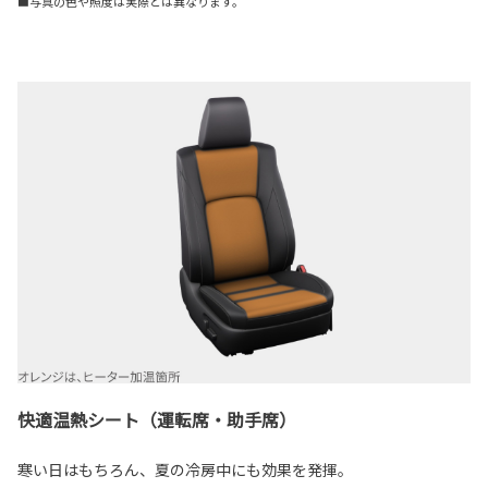
■写真の色や照度は実際とは異なります。
快適温熱シート（運転席・助手席）
寒い日はもちろん、夏の冷房中にも効果を発揮。