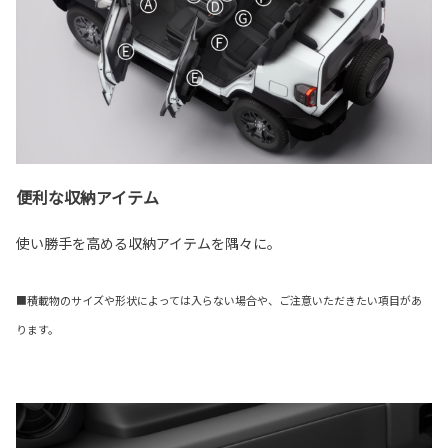
便利な収納アイテム
使い勝手を高める収納アイテムを隅々に。
■積載物のサイズや形状によっては入らない場合や、ご注意いただきたい項目があ
ります。