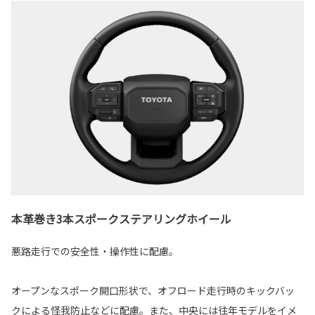
本革巻き3本スポークステアリングホイール
悪路走行での安全性・操作性に配慮。
オープンなスポーク開口形状で、オフロード走行時のキックバッ
クによる怪我防止などに配慮。また、中央には往年モデルをイメ