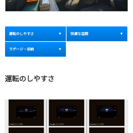
運転のしやすさ
快適な空間
ラゲージ・収納
運転のしやすさ