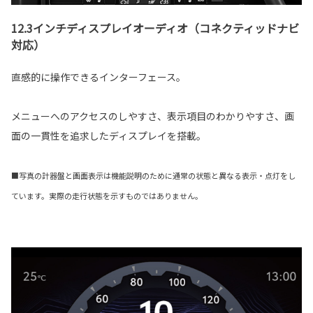
12.3インチディスプレイオーディオ（コネクティッドナビ
対応）
直感的に操作できるインターフェース。
メニューへのアクセスのしやすさ、表示項目のわかりやすさ、画
面の一貫性を追求したディスプレイを搭載。
■写真の計器盤と画面表示は機能説明のために通常の状態と異なる表示・点灯をし
ています。実際の走行状態を示すものではありません。