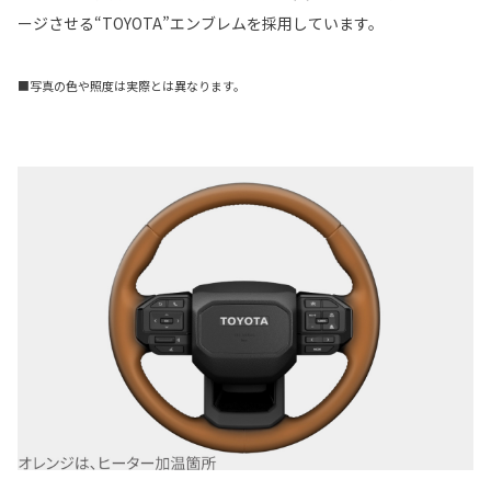
ージさせる“TOYOTA”エンブレムを採用しています。
■写真の色や照度は実際とは異なります。