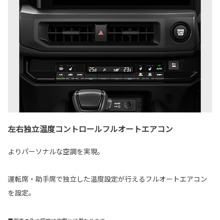
左右独立温度コントロールフルオートエアコン
よりパーソナルな空調を実現。
運転席・助手席で独立した温度設定が行えるフルオートエアコン
を設定。