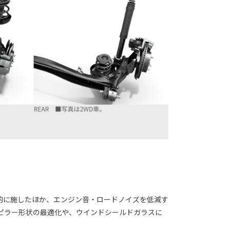
的に施したほか、エンジン音・ロードノイズを低減す
ピラー形状の最適化や、ウインドシールドガラスに