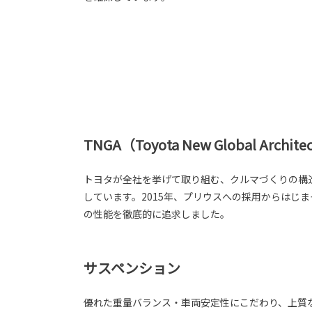
TNGA（Toyota New Global Archite
トヨタが全社を挙げて取り組む、クルマづくりの構
しています。2015年、プリウスへの採用からはじ
の性能を徹底的に追求しました。
サスペンション
優れた重量バランス・車両安定性にこだわり、上質