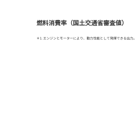
燃料消費率（国土交通省審査値）
＊1. エンジンとモーターにより、動力性能として発揮できる出力