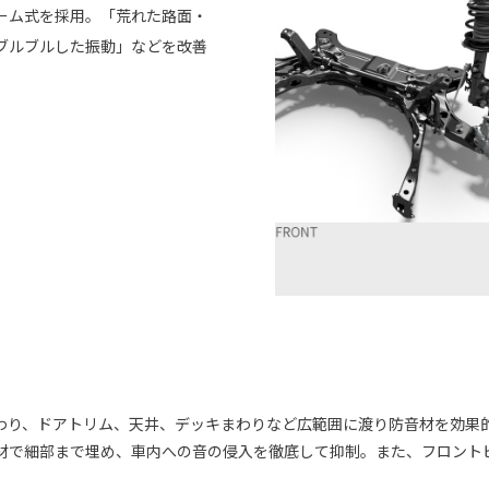
ーム式を採用。「荒れた路面・
ブルブルした振動」などを改善
わり、ドアトリム、天井、デッキまわりなど広範囲に渡り防音材を効果
材で細部まで埋め、車内への音の侵入を徹底して抑制。また、フロント
。