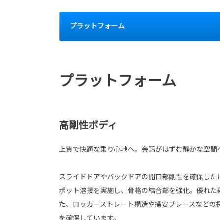
プラットフォーム
プラットフォーム
高剛性ボディ
上質で快適な乗り心地へ。会話がはずむ静かな空間
スライドドアやバックドアの開口部剛性を確保した
ポット溶接を実施し、骨格の結合部を強化。優れた
た、ロッカーストレート構造や操安ブレースなどの
を確保しています。