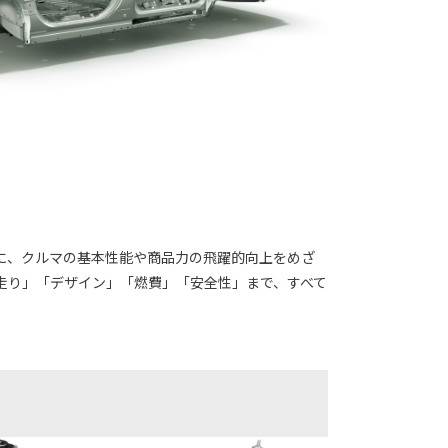
に、クルマの基本性能や商品力の飛躍的向上をめざ
「走り」「デザイン」「燃費」「安全性」まで、すべて