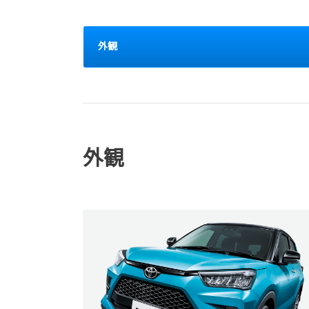
外観
外観