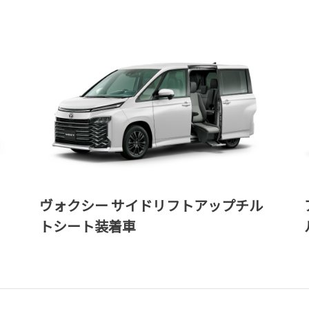
ヴォクシー サイドリフトアップチル
トシート装着車