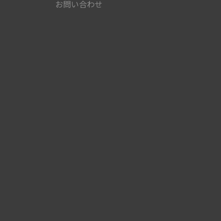
お問い合わせ
）