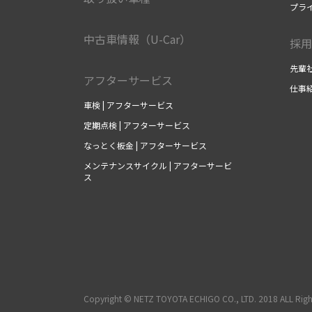
プラ
中古車情報（U-Car）
採用
先輩社
アフターサービス
仕事紹
車検 | アフターサービス
定期点検 | アフターサービス
なっとく板金 | アフターサービス
メンテナンスサイクル | アフターサービ
ス
Copyright © NETZ TOYOTA ECHIGO CO., LTD. 2018 ALL Righ