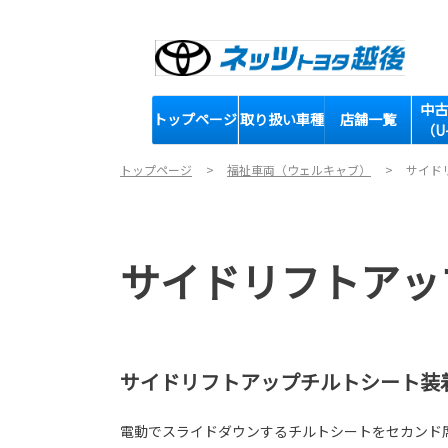
中古
トップページ
取り扱い車種
店舗一覧
（U
トップページ
福祉車両（ウェルキャブ）
サイド
サイドリフトアッ
サイドリフトアップチルトシート装
電動でスライドダウンするチルトシートをセカンド