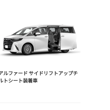
アルファード サイドリフトアップチ
ルトシート装着車