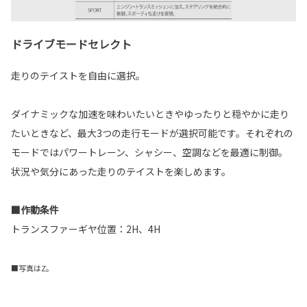
ドライブモードセレクト
走りのテイストを自由に選択。
ダイナミックな加速を味わいたいときやゆったりと穏やかに走り
たいときなど、最大3つの走行モードが選択可能です。それぞれの
モードではパワートレーン、シャシー、空調などを最適に制御。
状況や気分にあった走りのテイストを楽しめます。
■作動条件
トランスファーギヤ位置：2H、4H
■写真はZ。