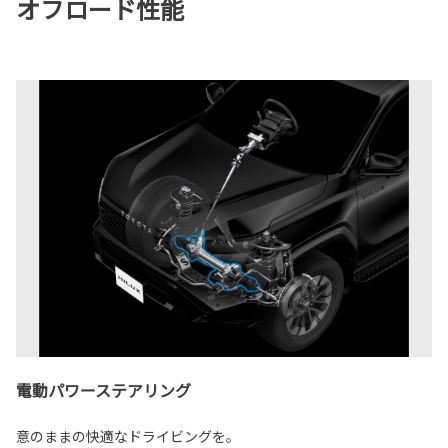
オフロード性能
電動パワーステアリング
意のままの快適なドライビングを。