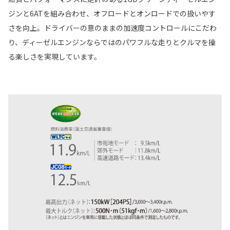
ジンと6ATを組み合わせ、オフロードとオンロードでの扱いやす
さを向上。ドライバーの意のままの加速度コントロールにこだわ
り、ディーゼルエンジンならではのパワフルな走りとクルマを操
る楽しさを実現しています。