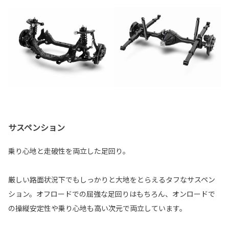
サスペンション
乗り心地と走破性を両立した足回り。
厳しい路面状況下でもしっかりと大地をとらえるタフなサスペン
ション。オフロードでの屈強な足回りはもちろん、オンロードで
の操縦安定性や乗り心地も高い次元で両立しています。