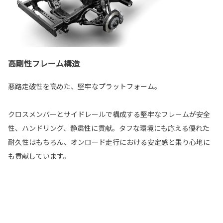
高剛性フレーム構造
悪路走破性を高めた、堅牢なプラットフォーム。
クロスメンバーとサイドレールで構成する堅牢なフレームが安全
性、ハンドリング、静粛性に貢献。タフな環境にも応える優れた
耐久性はもちろん、オンロード走行における安定感と乗り心地に
も貢献しています。