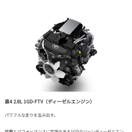
直4 2.8L 1GD-FTV（ディーゼルエンジン）
パワフルな走りを生み出す。
燃費とパフォーマンスに定評のある1GDクリーンディーゼルエン