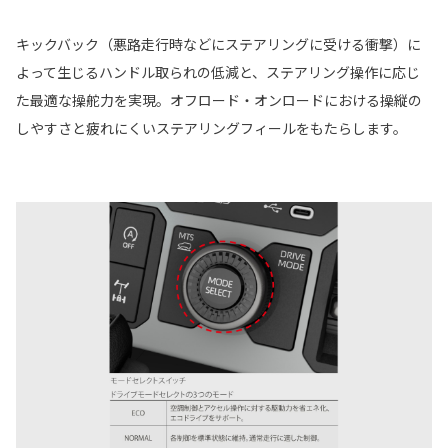
キックバック（悪路走行時などにステアリングに受ける衝撃）に
よって生じるハンドル取られの低減と、ステアリング操作に応じ
た最適な操舵力を実現。オフロード・オンロードにおける操縦の
しやすさと疲れにくいステアリングフィールをもたらします。