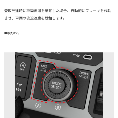
登坂発進時に車両後退を感知した場合、自動的にブレーキを作動
させ、車両の後退速度を緩和します。
■写真はZ。