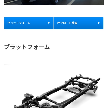
プラットフォーム
オフロード性能
プラットフォーム