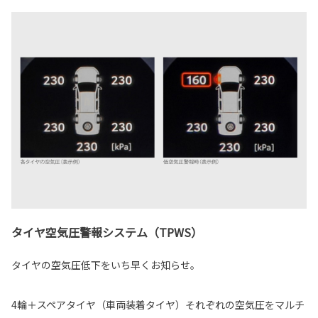
タイヤ空気圧警報システム（TPWS）
タイヤの空気圧低下をいち早くお知らせ。
4輪＋スペアタイヤ（車両装着タイヤ）それぞれの空気圧をマルチ