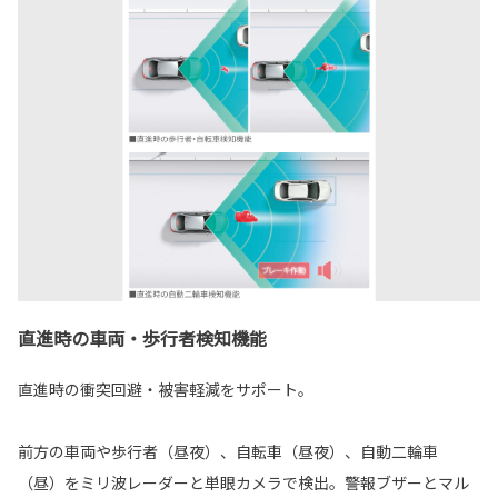
直進時の車両・歩行者検知機能
直進時の衝突回避・被害軽減をサポート。
前方の車両や歩行者（昼夜）、自転車（昼夜）、自動二輪車
（昼）をミリ波レーダーと単眼カメラで検出。警報ブザーとマル