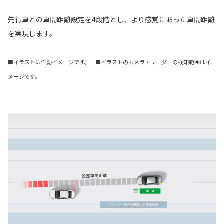
先行車との車間距離設定を4段階とし、より感覚にあった車間距離
を実現します。
■イラストは作動イメージです。 ■イラストのカメラ・レーダーの検知範囲はイ
メージです。