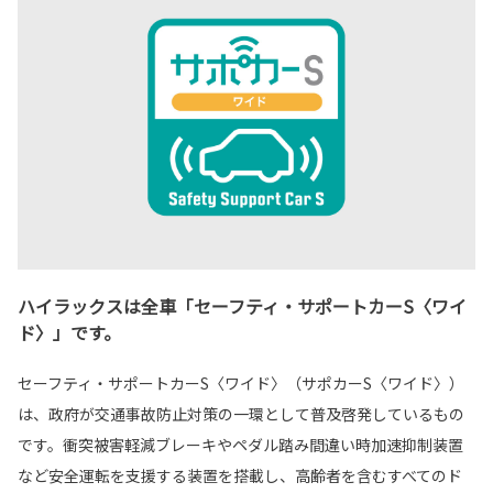
ハイラックスは全車「セーフティ・サポートカーS〈ワイ
ド〉」です。
セーフティ・サポートカーS〈ワイド〉（サポカーS〈ワイド〉）
は、政府が交通事故防止対策の一環として普及啓発しているもの
です。衝突被害軽減ブレーキやペダル踏み間違い時加速抑制装置
など安全運転を支援する装置を搭載し、高齢者を含むすべてのド