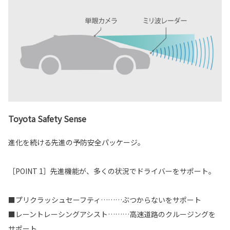
Toyota Safety Sense
進化を続ける先進の予防安全パッケージ。
［POINT 1］先進機能が、多くの状況でドライバーをサポート。
■プリクラッシュセーフティ………ぶつからないをサポート
■レーントレーシングアシスト………高速道路のクルージングを
サポート