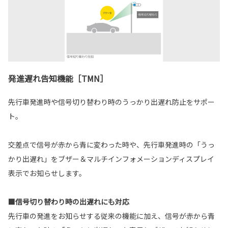
発進遅れ告知機能［TMN］
先行車発進時や信号切り替わり時のうっかり出遅れ防止をサポー
ト。
交差点で信号が赤から青に変わった時や、先行車発進時の「うっ
かり出遅れ」をブザー＆マルチインフォメーションディスプレイ
表示でお知らせします。
■信号切り替わり時の出遅れにも対応
先行車の発進をお知らせする従来の機能に加え、信号が赤から青