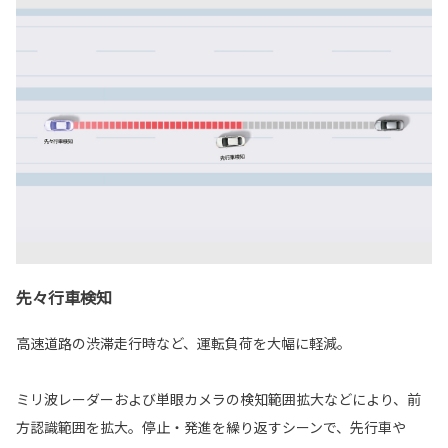
先々行車検知
高速道路の渋滞走行時など、運転負荷を大幅に軽減。
ミリ波レーダーおよび単眼カメラの検知範囲拡大などにより、前
方認識範囲を拡大。停止・発進を繰り返すシーンで、先行車や