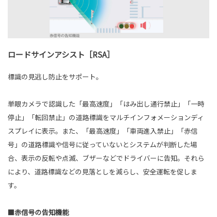
ロードサインアシスト［RSA］
標識の見逃し防止をサポート。
単眼カメラで認識した「最高速度」「はみ出し通行禁止」「一時
停止」「転回禁止」の道路標識をマルチインフォメーションディ
スプレイに表示。また、「最高速度」「車両進入禁止」「赤信
号」の道路標識や信号に従っていないとシステムが判断した場
合、表示の反転や点滅、ブザーなどでドライバーに告知。それら
により、道路標識などの見落としを減らし、安全運転を促しま
す。
■赤信号の告知機能