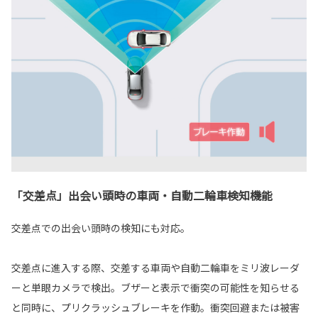
「交差点」出会い頭時の車両・自動二輪車検知機能
交差点での出会い頭時の検知にも対応。
交差点に進入する際、交差する車両や自動二輪車をミリ波レーダ
ーと単眼カメラで検出。ブザーと表示で衝突の可能性を知らせる
と同時に、プリクラッシュブレーキを作動。衝突回避または被害