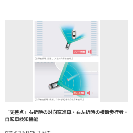
「交差点」右折時の対向直進車・右左折時の横断歩行者・
自転車検知機能
交差点での検知にも対応。