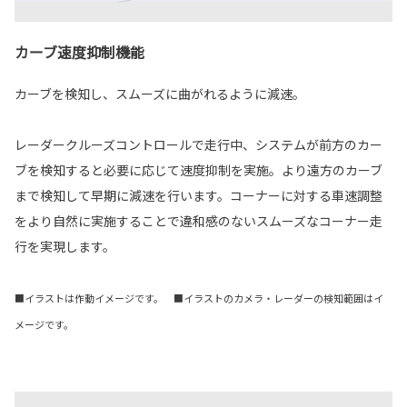
カーブ速度抑制機能
カーブを検知し、スムーズに曲がれるように減速。
レーダークルーズコントロールで走行中、システムが前方のカー
ブを検知すると必要に応じて速度抑制を実施。より遠方のカーブ
まで検知して早期に減速を行います。コーナーに対する車速調整
をより自然に実施することで違和感のないスムーズなコーナー走
行を実現します。
■イラストは作動イメージです。 ■イラストのカメラ・レーダーの検知範囲はイ
メージです。