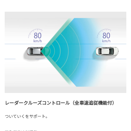
レーダークルーズコントロール（全車速追従機能付）
ついていくをサポート。