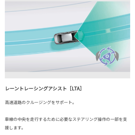
レーントレーシングアシスト［LTA］
高速道路のクルージングをサポート。
車線の中央を走行するために必要なステアリング操作の一部を支
援します。