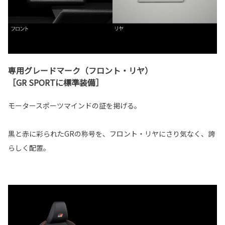
専用グレードマーク（フロント・リヤ）
［GR SPORTに標準装備］
モータースポーツマインドの証を掲げる。
黒と赤に彩られたGRの称号を、フロント・リヤにさり気なく、誇
らしく配置。