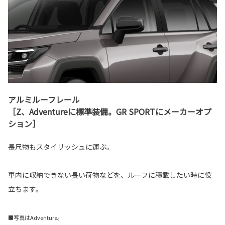
アルミルーフレール
［Z、Adventureに標準装備。GR SPORTにメーカーオプ
ション］
長尺物もスタイリッシュに運ぶ。
車内に収納できない長い荷物などを、ルーフに積載したい時に役
立ちます。
■写真はAdventure。