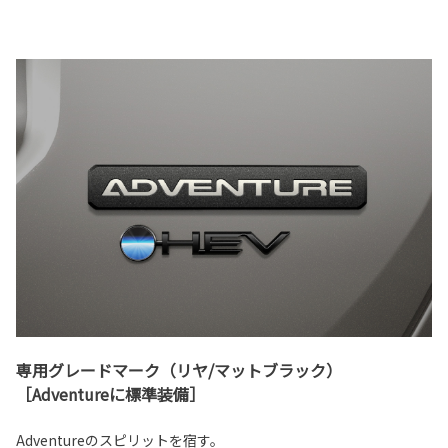
専用グレードマーク（リヤ/マットブラック）
［Adventureに標準装備］
Adventureのスピリットを宿す。