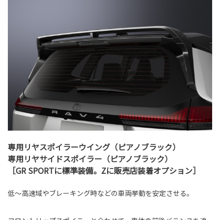
専用リヤスポイラーウイング（ピアノブラック）
専用リヤサイドスポイラー（ピアノブラック）
［GR SPORTに標準装備。Zに販売店装着オプション］
低～高速域やブレーキング時などの車両挙動を安定させる。