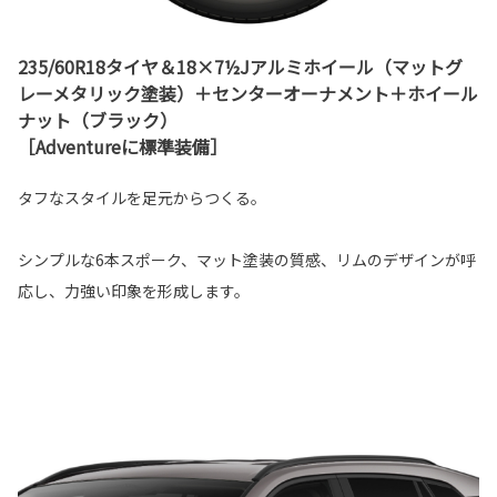
235/60R18タイヤ＆18×7½Jアルミホイール（マットグ
レーメタリック塗装）＋センターオーナメント＋ホイール
ナット（ブラック）
［Adventureに標準装備］
タフなスタイルを足元からつくる。
シンプルな6本スポーク、マット塗装の質感、リムのデザインが呼
応し、力強い印象を形成します。