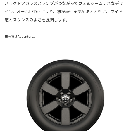
バックドアガラスとランプがつながって見えるシームレスなデザ
イン。オールLED化により、被視認性を高めるとともに、ワイド
感とスタンスのよさを強調します。
■写真はAdventure。