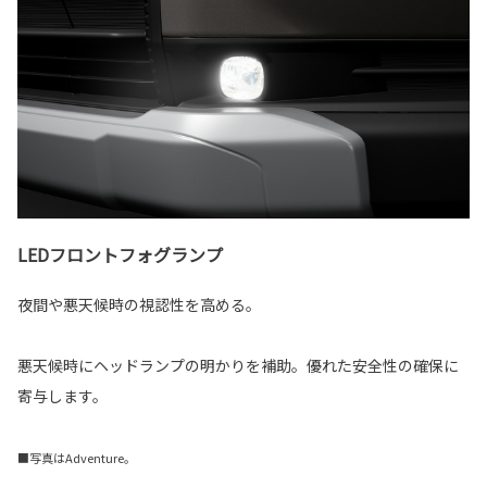
LEDフロントフォグランプ
夜間や悪天候時の視認性を高める。
悪天候時にヘッドランプの明かりを補助。優れた安全性の確保に
寄与します。
■写真はAdventure。