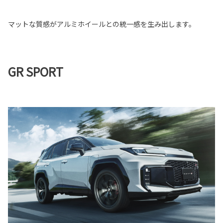
マットな質感がアルミホイールとの統一感を生み出します。
GR SPORT