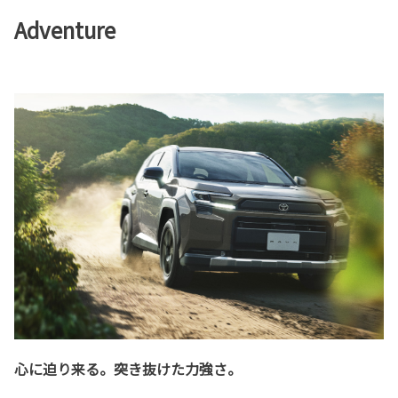
Adventure
心に迫り来る。突き抜けた力強さ。