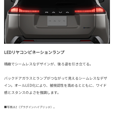
LEDリヤコンビネーションランプ
精緻でシームレスなデザインが、後ろ姿を引き立てる。
バックドアガラスとランプがつながって見えるシームレスなデザ
イン。オールLED化により、被視認性を高めるとともに、ワイド
感とスタンスのよさを強調します。
■写真はZ（プラグインハイブリッド）。