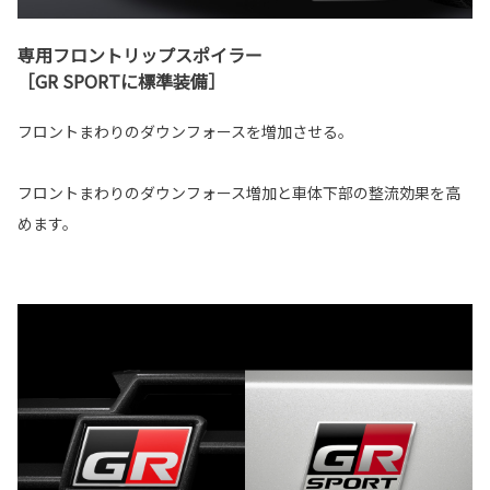
専用フロントリップスポイラー
［GR SPORTに標準装備］
フロントまわりのダウンフォースを増加させる。
フロントまわりのダウンフォース増加と車体下部の整流効果を高
めます。