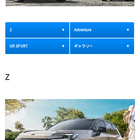
Z
Adventure
GR SPORT
ギャラリー
Z