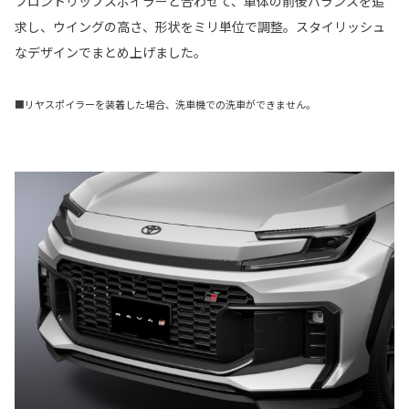
フロントリップスポイラーと合わせて、車体の前後バランスを追
求し、ウイングの高さ、形状をミリ単位で調整。スタイリッシュ
なデザインでまとめ上げました。
■リヤスポイラーを装着した場合、洗車機での洗車ができません。