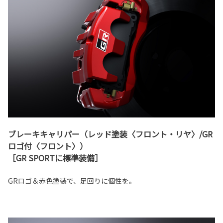
ブレーキキャリパー（レッド塗装〈フロント・リヤ〉/GR
ロゴ付〈フロント〉）
［GR SPORTに標準装備］
GRロゴ＆赤色塗装で、足回りに個性を。