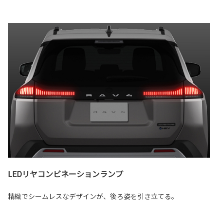
LEDリヤコンビネーションランプ
精緻でシームレスなデザインが、後ろ姿を引き立てる。