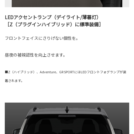
LEDアクセントランプ（デイライト/薄暮灯）
［Z（プラグインハイブリッド）に標準装備］
フロントフェイスにさりげない個性を。
昼夜の被視認性を向上させます。
■Z（ハイブリッド）、Adventure、GR SPORTにはLEDフロントフォグランプが装
着されます。