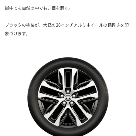
街中でも自然の中でも、目を惹く。
ブラックの塗装が、大径の20インチアルミホイールの精悍さを印
象づけます。