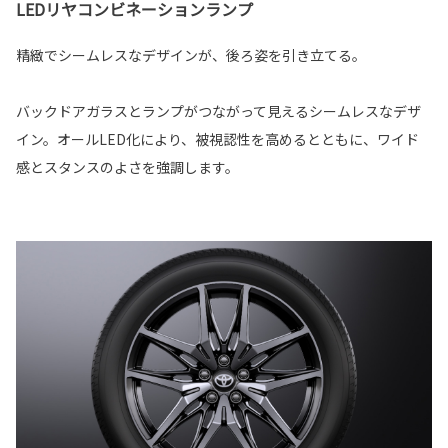
LEDリヤコンビネーションランプ
精緻でシームレスなデザインが、後ろ姿を引き立てる。
バックドアガラスとランプがつながって見えるシームレスなデザ
イン。オールLED化により、被視認性を高めるとともに、ワイド
感とスタンスのよさを強調します。