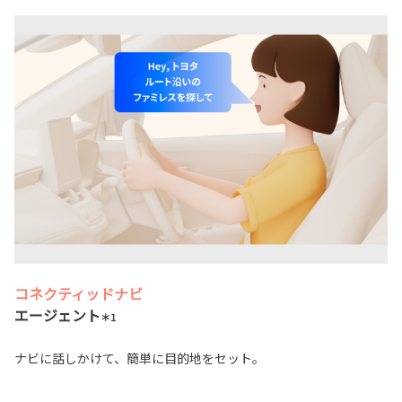
コネクティッドナビ
エージェント
＊1
ナビに話しかけて、簡単に目的地をセット。