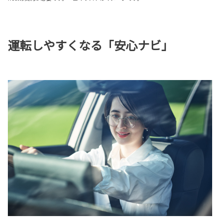
運転しやすくなる「安心ナビ」