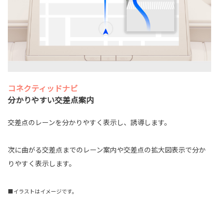
コネクティッドナビ
分かりやすい交差点案内
交差点のレーンを分かりやすく表示し、誘導します。
次に曲がる交差点までのレーン案内や交差点の拡大図表示で分か
りやすく表示します。
■イラストはイメージです。