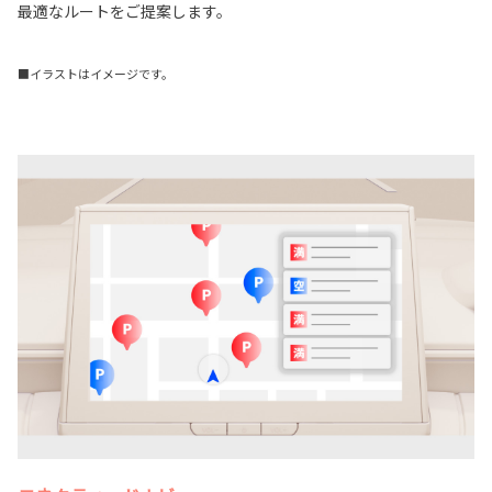
最適なルートをご提案します。
■イラストはイメージです。