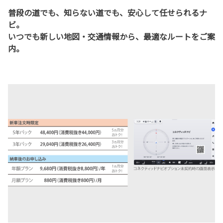
普段の道でも、知らない道でも、安心して任せられるナ
ビ。
いつでも新しい地図・交通情報から、最適なルートをご案
内。