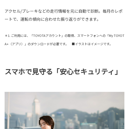
アクセル/ブレーキなどの走行情報を元に自動で診断。毎月のレポ
ートで、運転の傾向に合わせた振り返りができます。
＊1. ご利用には、「TOYOTAアカウント」の取得、スマートフォンへの「My TOYOT
A+（アプリ）」のダウンロードが必要です。 ■イラストはイメージです。
スマホで見守る「安心セキュリティ」