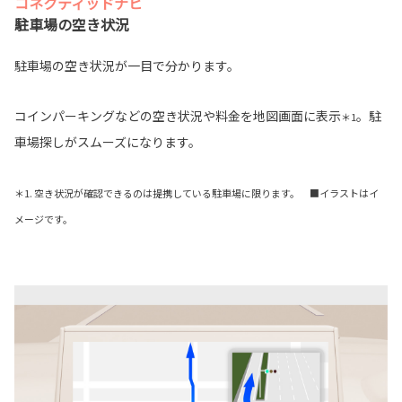
コネクティッドナビ
駐車場の空き状況
駐車場の空き状況が一目で分かります。
コインパーキングなどの空き状況や料金を地図画面に表示
。駐
＊1
車場探しがスムーズになります。
＊1. 空き状況が確認できるのは提携している駐車場に限ります。 ■イラストはイ
メージです。