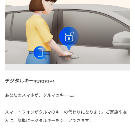
デジタルキー
＊1＊2＊3＊4
あなたのスマホが、クルマのキーに。
スマートフォンがクルマのキーの代わりになります。ご家族や友
人に、簡単にデジタルキーをシェアできます。