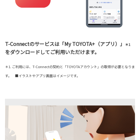
T-Connectのサービスは「My TOYOTA+（アプリ）」
＊1
をダウンロードしてご利用いただけます。
＊1. ご利用には、T-Connectの契約と「TOYOTAアカウント」の取得が必要となりま
す。 ■イラストやアプリ画面はイメージです。