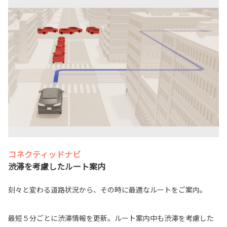
コネクティッドナビ
渋滞を考慮したルート案内
刻々と変わる道路状況から、その時に最適なルートをご案内。
最短５分ごとに渋滞情報を更新。ルート案内中も渋滞を考慮した