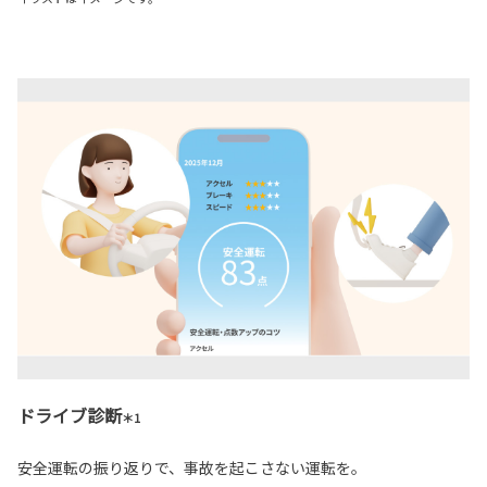
ドライブ診断
＊1
安全運転の振り返りで、事故を起こさない運転を。