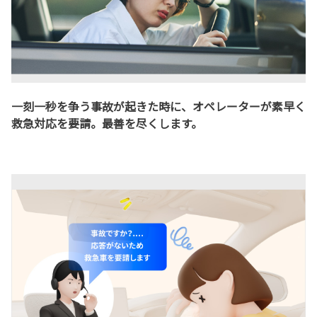
一刻一秒を争う事故が起きた時に、オペレーターが素早く
救急対応を要請。最善を尽くします。