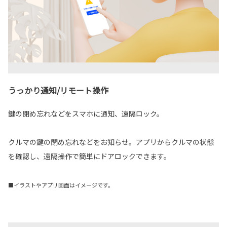
うっかり通知/リモート操作
鍵の閉め忘れなどをスマホに通知、遠隔ロック。
クルマの鍵の閉め忘れなどをお知らせ。アプリからクルマの状態
を確認し、遠隔操作で簡単にドアロックできます。
■イラストやアプリ画面はイメージです。