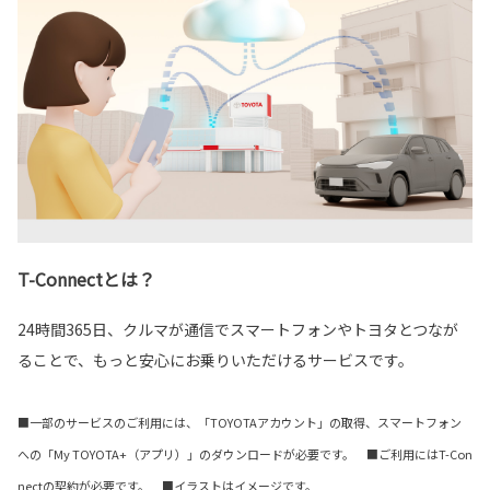
T-Connectとは？
24時間365日、クルマが通信でスマートフォンやトヨタとつなが
ることで、もっと安心にお乗りいただけるサービスです。
■一部のサービスのご利用には、「TOYOTAアカウント」の取得、スマートフォン
への「My TOYOTA+（アプリ）」のダウンロードが必要です。 ■ご利用にはT-Con
nectの契約が必要です。 ■イラストはイメージです。