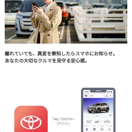
離れていても、異変を察知したらスマホにお知らせ。
あなたの大切なクルマを見守る安心感。