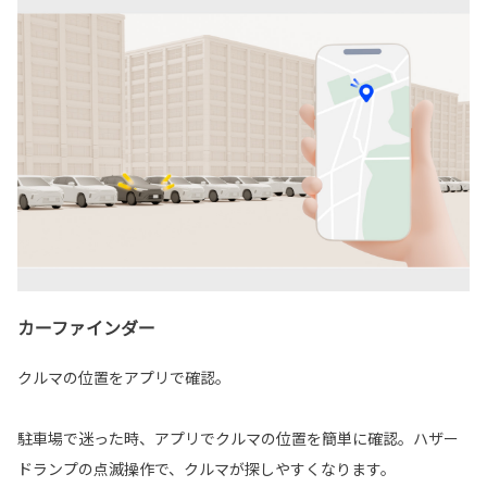
カーファインダー
クルマの位置をアプリで確認。
駐車場で迷った時、アプリでクルマの位置を簡単に確認。ハザー
ドランプの点滅操作で、クルマが探しやすくなります。