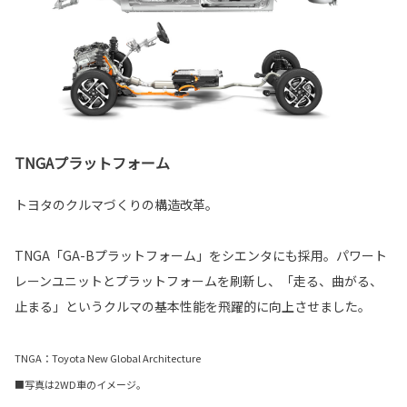
TNGAプラットフォーム
トヨタのクルマづくりの構造改革。
TNGA「GA-Bプラットフォーム」をシエンタにも採用。パワート
レーンユニットとプラットフォームを刷新し、「走る、曲がる、
止まる」というクルマの基本性能を飛躍的に向上させました。
TNGA：Toyota New Global Architecture
■写真は2WD車のイメージ。