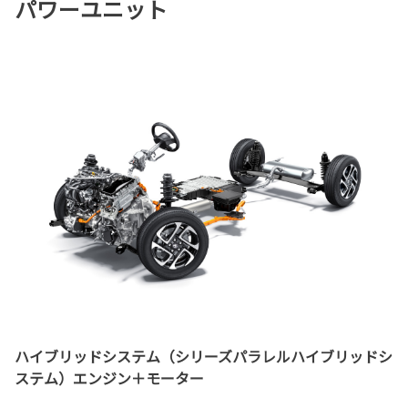
パワーユニット
ハイブリッドシステム（シリーズパラレルハイブリッドシ
ステム）エンジン＋モーター