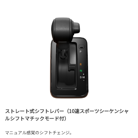
ストレート式シフトレバー（10速スポーツシーケンシャ
ルシフトマチックモード付）
マニュアル感覚のシフトチェンジ。