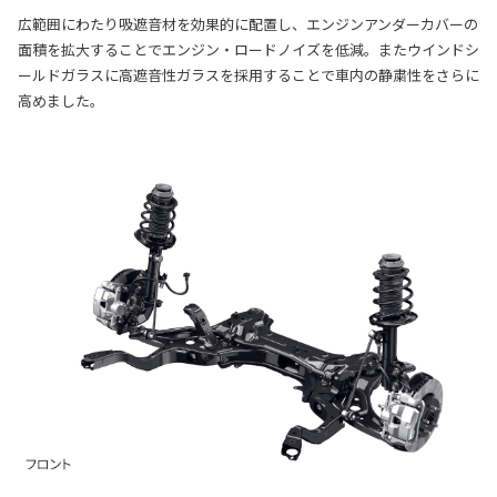
広範囲にわたり吸遮音材を効果的に配置し、エンジンアンダーカバーの
面積を拡大することでエンジン・ロードノイズを低減。またウインドシ
ールドガラスに高遮音性ガラスを採用することで車内の静粛性をさらに
高めました。