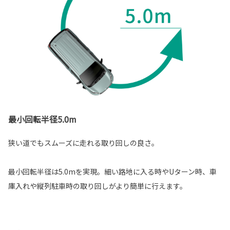
最小回転半径5.0m
狭い道でもスムーズに走れる取り回しの良さ。
最小回転半径は5.0mを実現。細い路地に入る時やUターン時、車
庫入れや縦列駐車時の取り回しがより簡単に行えます。