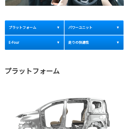
プラットフォーム
パワーユニット
E-Four
走りの快適性
プラットフォーム