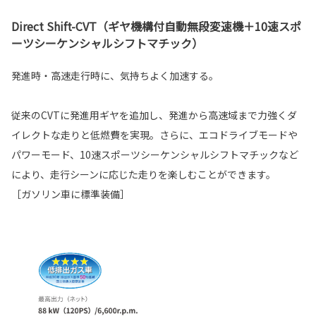
Direct Shift-CVT（ギヤ機構付自動無段変速機＋10速スポ
ーツシーケンシャルシフトマチック）
発進時・高速走行時に、気持ちよく加速する。
従来のCVTに発進用ギヤを追加し、発進から高速域まで力強くダ
イレクトな走りと低燃費を実現。さらに、エコドライブモードや
パワーモード、10速スポーツシーケンシャルシフトマチックなど
により、走行シーンに応じた走りを楽しむことができます。
［ガソリン車に標準装備］