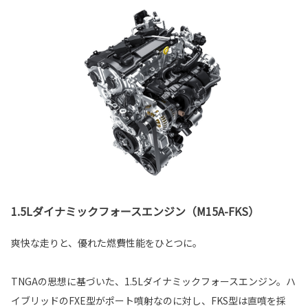
1.5Lダイナミックフォースエンジン（M15A-FKS）
爽快な走りと、優れた燃費性能をひとつに。
TNGAの思想に基づいた、1.5Lダイナミックフォースエンジン。ハ
イブリッドのFXE型がポート噴射なのに対し、FKS型は直噴を採