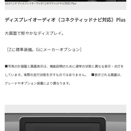
ディスプレイオーディオ（コネクティッドナビ対応）Plus
大画面で鮮やかなディスプレイ。
［Zに標準装備。Gにメーカーオプション］
■写真の計器盤と画面表示は、機能説明のために通常の状態と異なる表示・点灯を
しています。実際の走行状態を示すものではありません。 ■表示される画面は、
グレードやオプション装着により異なります。