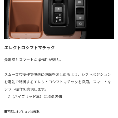
エレクトロシフトマチック
先進感とスマートな操作性が魅力。
スムーズな操作で快適に運転を楽しめるよう、シフトポジション
を電動で制御するエレクトロシフトマチックを採用。スマートな
シフト操作を実現します。
［Z（ハイブリッド車）に標準装備］
■写真はオプション装着車。