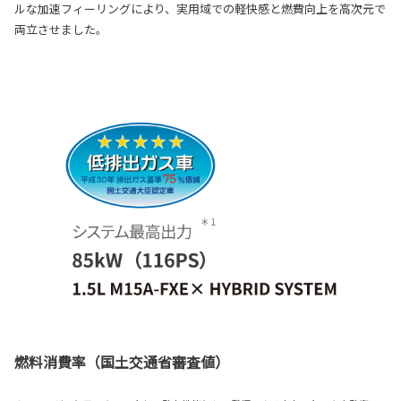
ルな加速フィーリングにより、実用域での軽快感と燃費向上を高次元で
両立させました。
燃料消費率（国土交通省審査値）