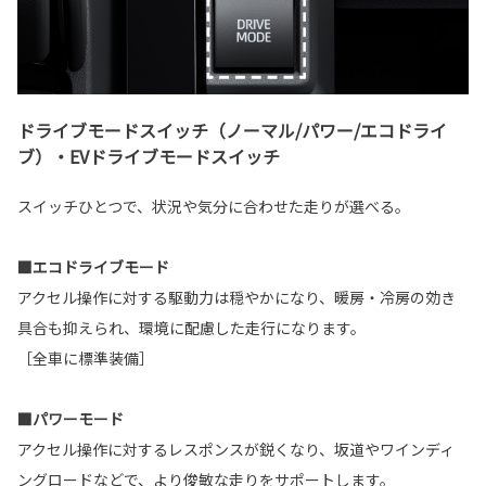
ドライブモードスイッチ（ノーマル/パワー/エコドライ
ブ）・EVドライブモードスイッチ
スイッチひとつで、状況や気分に合わせた走りが選べる。
■エコドライブモード
アクセル操作に対する駆動力は穏やかになり、暖房・冷房の効き
具合も抑えられ、環境に配慮した走行になります。
［全車に標準装備］
■パワーモード
アクセル操作に対するレスポンスが鋭くなり、坂道やワインディ
ングロードなどで、より俊敏な走りをサポートします。