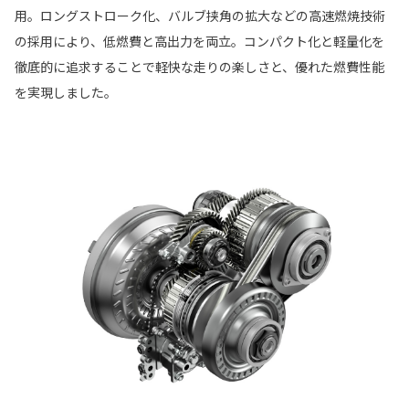
用。ロングストローク化、バルブ挟角の拡大などの高速燃焼技術
の採用により、低燃費と高出力を両立。コンパクト化と軽量化を
徹底的に追求することで軽快な走りの楽しさと、優れた燃費性能
を実現しました。