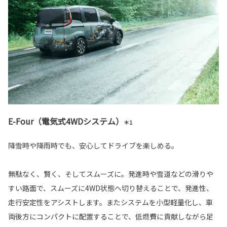
E-Four（電気式4WDシステム）
＊1
降雪時や降雨時でも、安心してドライブを楽しめる。
無駄なく、賢く、そしてスムーズに。発進時や雪道などの滑りや
すい路面で、スムーズに4WD状態へ切り替えることで、発進性、
走行安定性をアシストします。またシステムを小型軽量化し、車
両後方にコンパクトに配置することで、低燃費に貢献しながら足