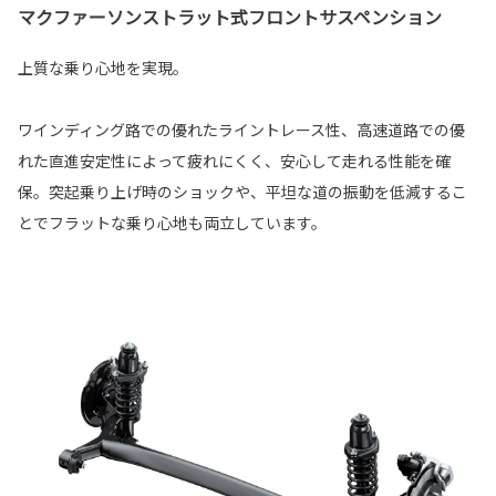
マクファーソンストラット式フロントサスペンション
上質な乗り心地を実現。
ワインディング路での優れたライントレース性、高速道路での優
れた直進安定性によって疲れにくく、安心して走れる性能を確
保。突起乗り上げ時のショックや、平坦な道の振動を低減するこ
とでフラットな乗り心地も両立しています。