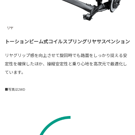
トーションビーム式コイルスプリングリヤサスペンション
リヤグリップ感を向上させて旋回時でも路面をしっかり捉える安
定性を確保したほか、操縦安定性と乗り心地を高次元で最適化し
ています。
■写真は2WD