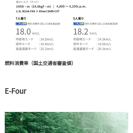
燃料消費率（国土交通省審査値）
E-Four