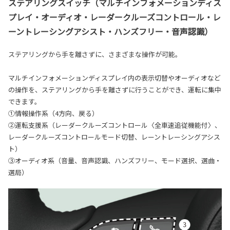
ステアリングスイッチ（マルチインフォメーションディス
プレイ・オーディオ・レーダークルーズコントロール・レ
ーントレーシングアシスト・ハンズフリー・音声認識）
ステアリングから手を離さずに、さまざまな操作が可能。
マルチインフォメーションディスプレイ内の表示切替やオーディオなど
の操作を、ステアリングから手を離さずに行うことができ、運転に集中
できます。
①情報操作系（4方向、戻る）
②運転支援系（レーダークルーズコントロール〈全車速追従機能付〉、
レーダークルーズコントロールモード切替、レーントレーシングアシス
ト）
③オーディオ系（音量、音声認識、ハンズフリー、モード選択、選曲・
選局）