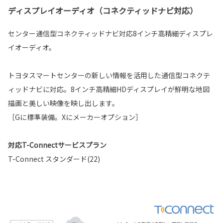
ディスプレイオーディオ（コネクティッドナビ対応）
センター通信型コネクティッドナビ対応8インチ高精細ディスプレ
イオーディオ。
トヨタスマートセンターの新しい情報を活用した通信型コネクテ
ィッドナビに対応。8インチ高精細HDディスプレイが鮮明な地図
描画と美しい映像を映し出します。
［Gに標準装備。Xにメーカーオプション］
対応T-Connectサービスプラン
T-Connect スタンダード(22)