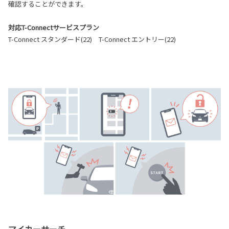
確認することができます。
対応T-Connectサービスプラン
T-Connect スタンダード(22) T-Connect エントリー(22)