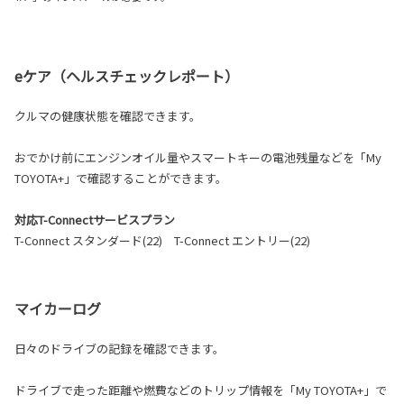
eケア（ヘルスチェックレポート）
クルマの健康状態を確認できます。
おでかけ前にエンジンオイル量やスマートキーの電池残量などを「My
TOYOTA+」で確認することができます。
対応T-Connectサービスプラン
T-Connect スタンダード(22) T-Connect エントリー(22)
マイカーログ
日々のドライブの記録を確認できます。
ドライブで走った距離や燃費などのトリップ情報を「My TOYOTA+」で