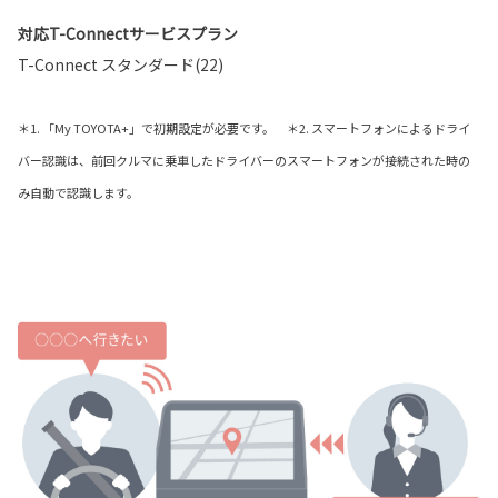
対応T-Connectサービスプラン
T-Connect スタンダード(22)
＊1. 「My TOYOTA+」で初期設定が必要です。 ＊2. スマートフォンによるドライ
バー認識は、前回クルマに乗車したドライバーのスマートフォンが接続された時の
み自動で認識します。