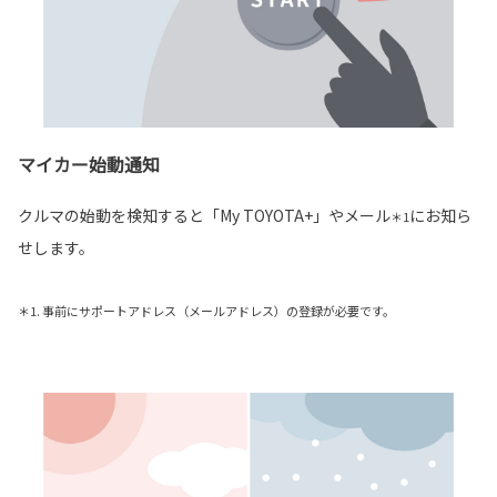
マイカー始動通知
クルマの始動を検知すると「My TOYOTA+」やメール
にお知ら
＊1
せします。
＊1. 事前にサポートアドレス（メールアドレス）の登録が必要です。