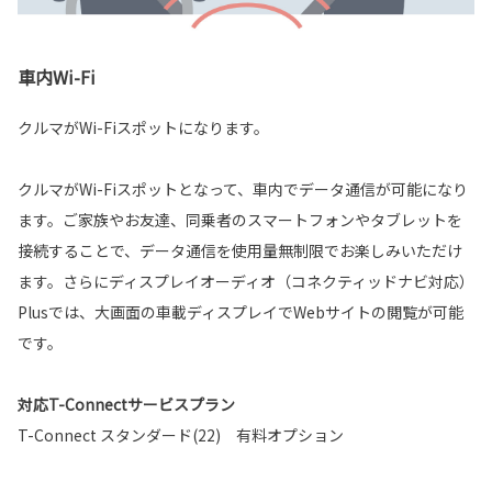
車内Wi-Fi
クルマがWi-Fiスポットになります。
クルマがWi-Fiスポットとなって、車内でデータ通信が可能になり
ます。ご家族やお友達、同乗者のスマートフォンやタブレットを
接続することで、データ通信を使用量無制限でお楽しみいただけ
ます。さらにディスプレイオーディオ（コネクティッドナビ対応）
Plusでは、大画面の車載ディスプレイでWebサイトの閲覧が可能
です。
対応T-Connectサービスプラン
T-Connect スタンダード(22) 有料オプション