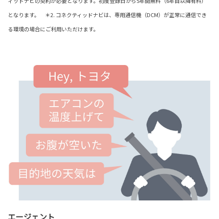
ィッドナビの契約が必要となります。初度登録日から5年間無料（6年目以降有料）
となります。 ＊2. コネクティッドナビは、専用通信機（DCM）が正常に通信でき
る環境の場合にご利用いただけます。
エージェント