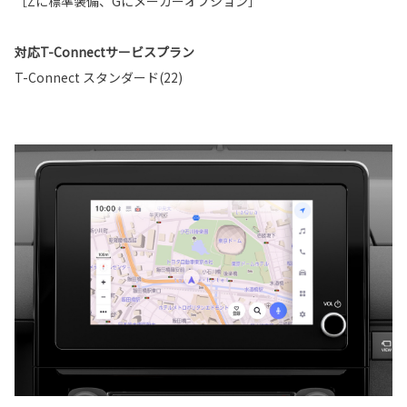
［Zに標準装備、Gにメーカーオプション］
対応T-Connectサービスプラン
T-Connect スタンダード(22)