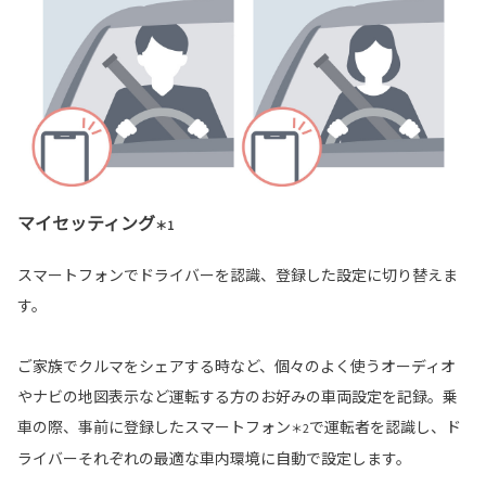
マイセッティング
＊1
スマートフォンでドライバーを認識、登録した設定に切り替えま
す。
ご家族でクルマをシェアする時など、個々のよく使うオーディオ
やナビの地図表示など運転する方のお好みの車両設定を記録。乗
車の際、事前に登録したスマートフォン
で運転者を認識し、ド
＊2
ライバーそれぞれの最適な車内環境に自動で設定します。