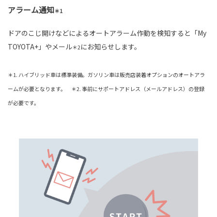
アラーム通知
＊1
ドアのこじ開けなどによるオートアラーム作動を検知すると「My
TOYOTA+」やメール
にお知らせします。
＊2
＊1. ハイブリッド車は標準装備。ガソリン車は販売店装着オプションのオートアラ
ームが必要となります。 ＊2. 事前にサポートアドレス（メールアドレス）の登録
が必要です。