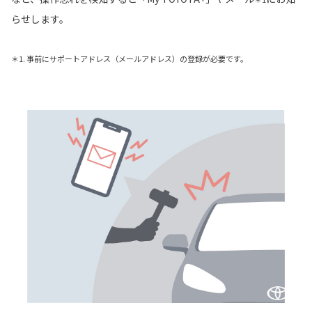
らせします。
＊1. 事前にサポートアドレス（メールアドレス）の登録が必要です。