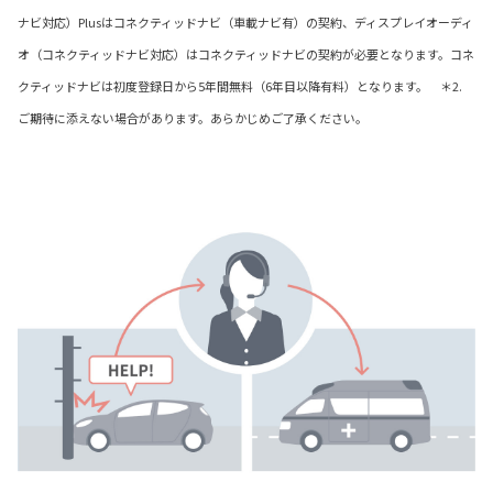
ナビ対応）Plusはコネクティッドナビ（車載ナビ有）の契約、ディスプレイオーディ
オ（コネクティッドナビ対応）はコネクティッドナビの契約が必要となります。コネ
クティッドナビは初度登録日から5年間無料（6年目以降有料）となります。 ＊2.
ご期待に添えない場合があります。あらかじめご了承ください。