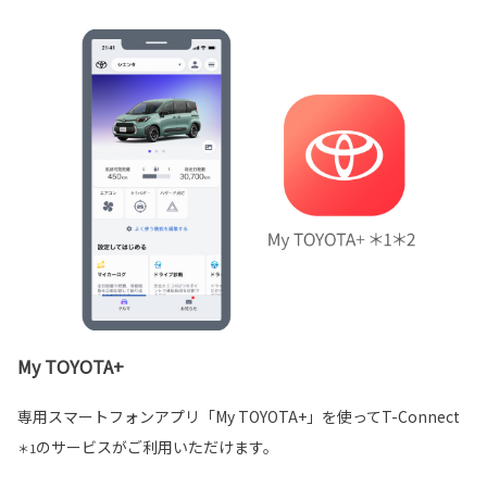
My TOYOTA+
専用スマートフォンアプリ「My TOYOTA+」を使ってT-Connect
のサービスがご利用いただけます。
＊1