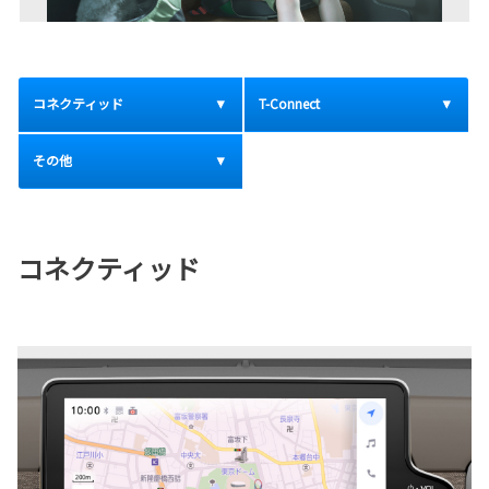
コネクティッド
T-Connect
その他
コネクティッド