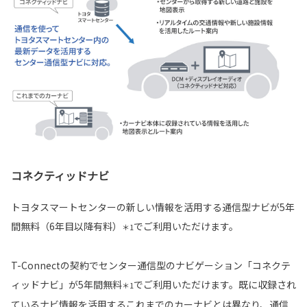
コネクティッドナビ
トヨタスマートセンターの新しい情報を活用する通信型ナビが5年
間無料（6年目以降有料）
でご利用いただけます。
＊1
T-Connectの契約でセンター通信型のナビゲーション「コネクテ
ィッドナビ」が5年間無料
でご利用いただけます。既に収録され
＊1
ているナビ情報を活用するこれまでのカーナビとは異なり、通信