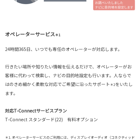
オペレーターサービス
＊1
24時間365日、いつでも専任のオペレーターが対応します。
行きたい場所や知りたい情報を伝えるだけで、オペレーターがお
客様に代わって検索し、ナビの目的地設定も行います。人ならで
はのきめ細かく柔軟な対応でご希望に沿ったサポート
をいたし
＊2
ます。
対応T-Connectサービスプラン
T-Connect スタンダード(22) 有料オプション
＊1. オペレーターサービスのご利用には、ディスプレイオーディオ（コネクティッド