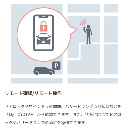
リモート確認/リモート操作
ドアロックやウインドゥの開閉、ハザードランプ点灯状態などを
「My TOYOTA+」から確認できます。また、状況に応じてドアロ
ックやハザードランプの消灯を操作できます。