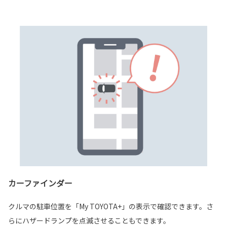
カーファインダー
クルマの駐車位置を「My TOYOTA+」の表示で確認できます。さ
らにハザードランプを点滅させることもできます。