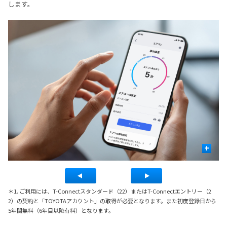
します。
+
＊1. ご利用には、T-Connectスタンダード（22）またはT-Connectエントリー（2
2）の契約と「TOYOTAアカウント」の取得が必要となります。また初度登録日から
5年間無料（6年目以降有料）となります。