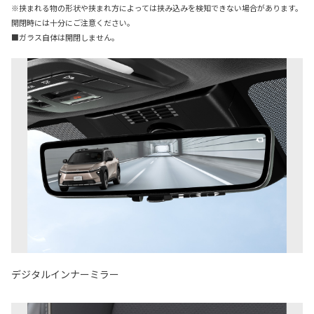
※挟まれる物の形状や挟まれ方によっては挟み込みを検知できない場合があります。
開閉時には十分にご注意ください。
■ガラス自体は開閉しません。
デジタルインナーミラー