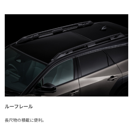
ルーフレール
長尺物の積載に便利。