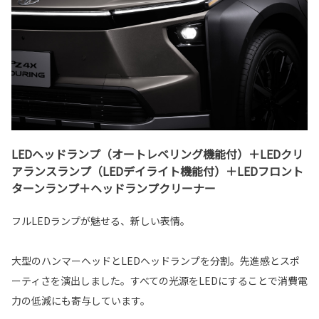
LEDヘッドランプ（オートレベリング機能付）＋LEDクリ
アランスランプ（LEDデイライト機能付）＋LEDフロント
ターンランプ＋ヘッドランプクリーナー
フルLEDランプが魅せる、新しい表情。
大型のハンマーヘッドとLEDヘッドランプを分割。先進感とスポ
ーティさを演出しました。すべての光源をLEDにすることで消費電
力の低減にも寄与しています。