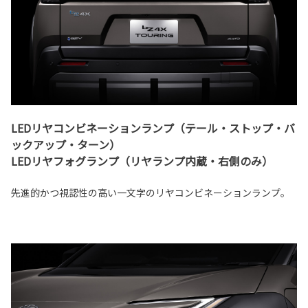
LEDリヤコンビネーションランプ（テール・ストップ・バ
ックアップ・ターン）
LEDリヤフォグランプ（リヤランプ内蔵・右側のみ）
先進的かつ視認性の高い一文字のリヤコンビネーションランプ。