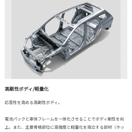
高剛性ボディ/軽量化
応答性を高める高剛性ボディ。
電池パックと車体フレームを一体化させることでボディ剛性を向
上。また、主要骨格部位に高強度と軽量化を両立する部材（ホッ