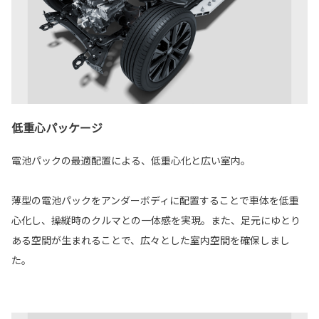
低重心パッケージ
電池パックの最適配置による、低重心化と広い室内。
薄型の電池パックをアンダーボディに配置することで車体を低重
心化し、操縦時のクルマとの一体感を実現。また、足元にゆとり
ある空間が生まれることで、広々とした室内空間を確保しまし
た。