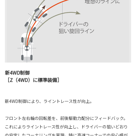
新4WD制御
［Z（4WD）に標準装備］
新4WD制御により、ライントレース性が向上。
フロント左右輪の回転差を、前後駆動力配分にフィードバック。
これによりライントレース性が向上し、ドライバーの狙いどおり
の安定したコーナリングを実現。特に高速コーナーでの安心感が