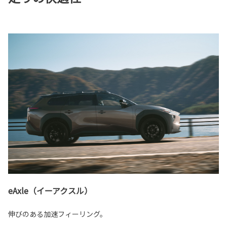
eAxle（イーアクスル）
伸びのある加速フィーリング。