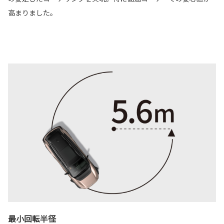
高まりました。
最小回転半径