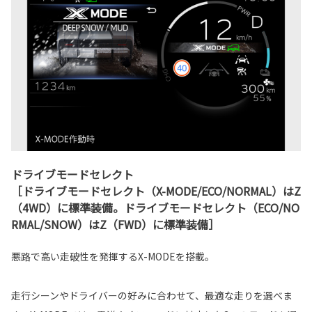
ドライブモードセレクト
［ドライブモードセレクト（X-MODE/ECO/NORMAL）はZ
（4WD）に標準装備。ドライブモードセレクト（ECO/NO
RMAL/SNOW）はZ（FWD）に標準装備］
悪路で高い走破性を発揮するX-MODEを搭載。
走行シーンやドライバーの好みに合わせて、最適な走りを選べま