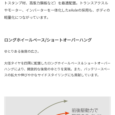
トスタンプ材、高張力鋼板など）を最適配置。トランスアクスル
やモーター、インバーターを一体化したeAxleの採用も、ボディの
軽量化につながっています。
ロングホイールベース/ショートオーバーハング
ゆとりある後席の広さ。
大径タイヤを四隅に配置したロングホイールベース＆ショートオーバー
ハングにより、開放的な後席のゆとりを実現。また、バッテリースペー
スの拡大や伸びやかなサイドスタイリングにも貢献しています。