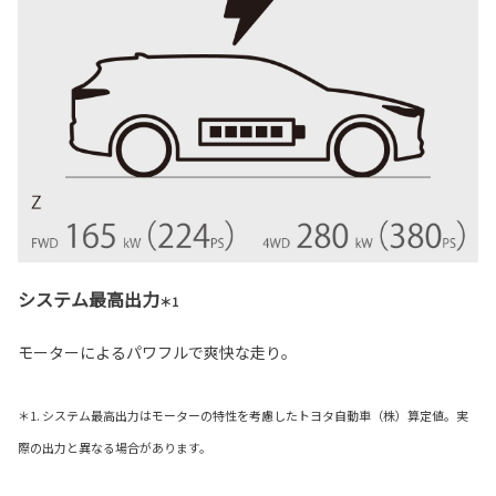
システム最高出力
＊1
モーターによるパワフルで爽快な走り。
＊1. システム最高出力はモーターの特性を考慮したトヨタ自動車（株）算定値。実
際の出力と異なる場合があります。