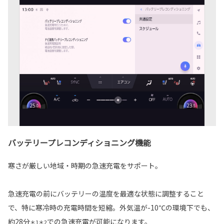
バッテリープレコンディショニング機能
寒さが厳しい地域・時期の急速充電をサポート。
急速充電の前にバッテリーの温度を最適な状態に調整すること
で、特に寒冷時の充電時間を短縮。外気温が-10℃の環境下でも、
約28分
での急速充電が可能になります。
＊1＊2