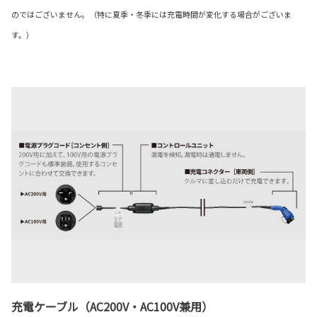
のではございません。（特に夏季・冬季には充電時間が変化する場合がございま
す。）
充電ケーブル（AC200V・AC100V兼用）