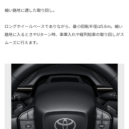
細い路地に適した取り回し。
ロングホイールベースでありながら、最小回転半径は5.6m。細い
路地に入るときやUターン時、車庫入れや縦列駐車の取り回しがス
ムーズに行えます。