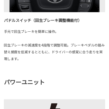
パドルスイッチ（回生ブレーキ調整機能付）
手元で回生ブレーキを簡単に操作。
回生ブレーキの減速度を4段階で調整可能。ブレーキペダルの踏み
替え頻度を低減するとともに、ドライバーの感覚に合う走りを実
現します。
パワーユニット